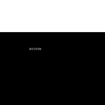
WESTERN