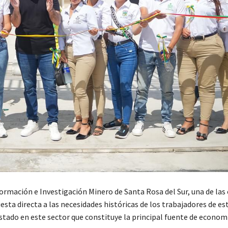
ormación e Investigación Minero de Santa Rosa del Sur, una de las
ta directa a las necesidades históricas de los trabajadores de es
tado en este sector que constituye la principal fuente de economí