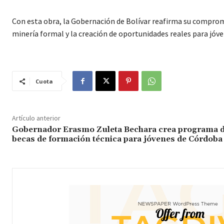
Con esta obra, la Gobernación de Bolívar reafirma su compromi
minería formal y la creación de oportunidades reales para jóven
Cuota
Artículo anterior
Gobernador Erasmo Zuleta Bechara crea programa 
becas de formación técnica para jóvenes de Córdoba