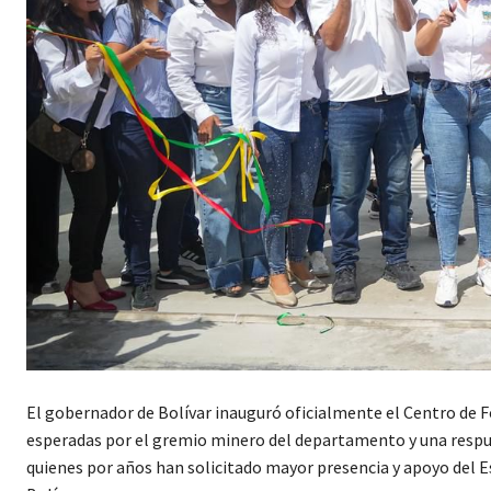
El gobernador de Bolívar inauguró oficialmente el Centro de F
esperadas por el gremio minero del departamento y una respues
quienes por años han solicitado mayor presencia y apoyo del Es