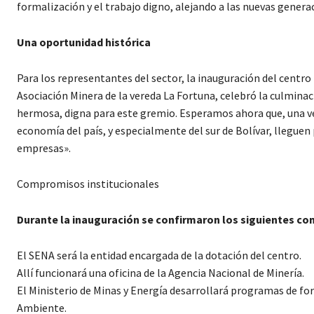
formalización y el trabajo digno, alejando a las nuevas gener
Una oportunidad histórica
Para los representantes del sector, la inauguración del centro
Asociación Minera de la vereda La Fortuna, celebró la culmin
hermosa, digna para este gremio. Esperamos ahora que, una vez
economía del país, y especialmente del sur de Bolívar, llegue
empresas».
Compromisos institucionales
Durante la inauguración se confirmaron los siguientes c
El SENA será la entidad encargada de la dotación del centro.
Allí funcionará una oficina de la Agencia Nacional de Minería.
El Ministerio de Minas y Energía desarrollará programas de for
Ambiente.