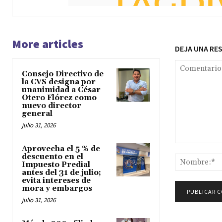
More articles
DEJA UNA RE
Consejo Directivo de
la CVS designa por
unanimidad a César
Otero Flórez como
nuevo director
general
julio 31, 2026
Comentario:
Aprovecha el 5 % de
descuento en el
Impuesto Predial
antes del 31 de julio;
evita intereses de
mora y embargos
julio 31, 2026