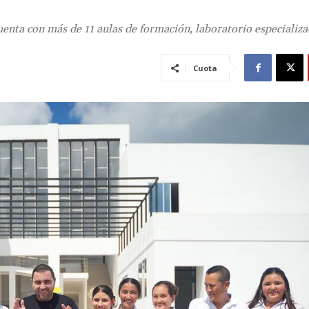
enta con más de 11 aulas de formación, laboratorio especializa
Cuota