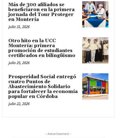
Más de 300 afiliados se
beneficiaron en la primera
jornada del Tour Proteger
en Montería
julio 31, 2026
Otro hito en la UCC
Montería: primera
promoción de estudiantes
certificados en bilingüismo
julio 25, 2026
Prosperidad Social entregó
cuatro Puntos de
Abastecimiento Solidario
para fortalecer la economía
popular en Córdoba
julio 22, 2026
- Advertisement -