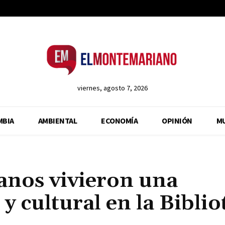
viernes, agosto 7, 2026
MBIA
AMBIENTAL
ECONOMÍA
OPINIÓN
M
anos vivieron una
 y cultural en la Biblio