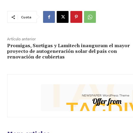
Cuota
Artículo anterior
Promigas, Surtigas y Lamitech inauguram el mayor
proyecto de autogeneración solar del país con
renovación de cubiertas