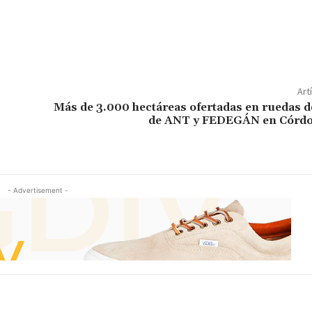
Art
Más de 3.000 hectáreas ofertadas en ruedas d
de ANT y FEDEGÁN en Córdo
- Advertisement -