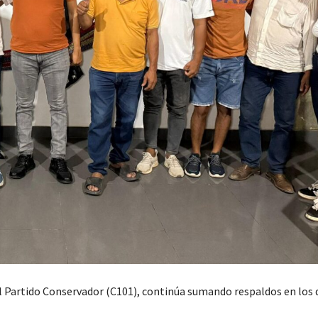
l Partido Conservador (C101), continúa sumando respaldos en los 