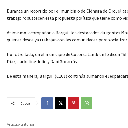
Durante un recorrido por el municipio de Ciénaga de Oro, el a
trabajo robustecen esta propuesta política que tiene como vis
Asimismo, acompañan a Barguil los destacados dirigentes Maur
quienes desde ya trabajan con las comunidades para socializar
Por otro lado, en el municipio de Cotorra también le dicen “SI”
Díaz, Jackeline Julio y Dani Socarrás.
De esta manera, Barguil (C101) continúa sumando el espaldaraz
Cuota
Artículo anterior