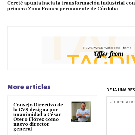
Cereté apunta hacia la transformación industrial con
primera Zona Franca permanente de Córdoba
More articles
DEJA UNA RE
Consejo Directivo de
la CVS designa por
unanimidad a César
Otero Flórez como
nuevo director
general