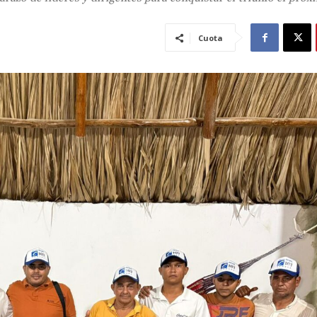
Cuota