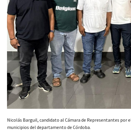
Nicolás Barguil, candidato al Cámara de Representantes por e
municipios del departamento de Córdoba.