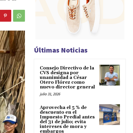
Últimas Noticias
Consejo Directivo de la
CVS designa por
unanimidad a César
Otero Flórez como
nuevo director general
julio 31, 2026
Aprovecha el 5 % de
descuento en el
Impuesto Predial antes
del 31 de julio; evita
intereses de mora y
embargos