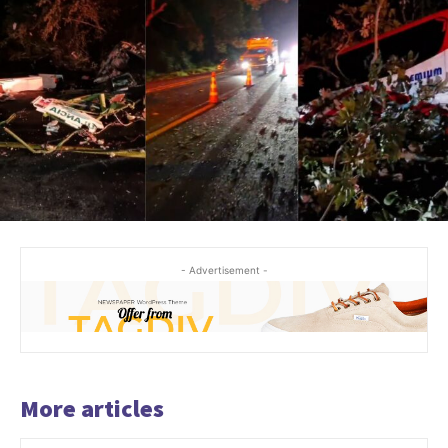
- Advertisement -
More articles