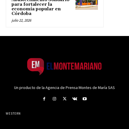
para fortalecer la
economía popular en
Córdoba
julio 22, 2026
Un producto de la Agencia de Prensa Montes de María SAS
WESTERN