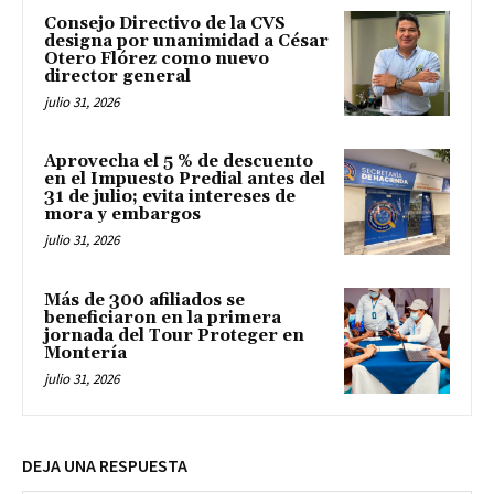
Consejo Directivo de la CVS
designa por unanimidad a César
Otero Flórez como nuevo
director general
julio 31, 2026
Aprovecha el 5 % de descuento
en el Impuesto Predial antes del
31 de julio; evita intereses de
mora y embargos
julio 31, 2026
Más de 300 afiliados se
beneficiaron en la primera
jornada del Tour Proteger en
Montería
julio 31, 2026
DEJA UNA RESPUESTA