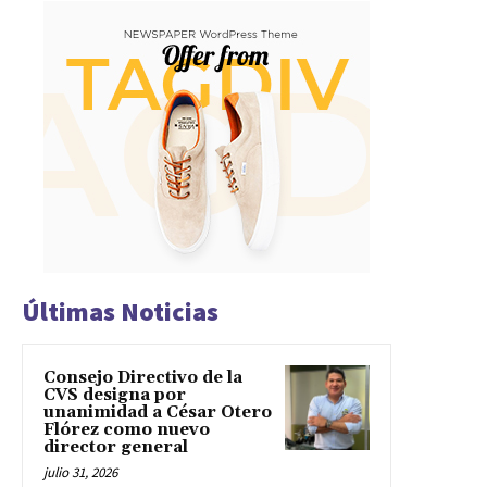
Últimas Noticias
Consejo Directivo de la
CVS designa por
unanimidad a César Otero
Flórez como nuevo
director general
julio 31, 2026