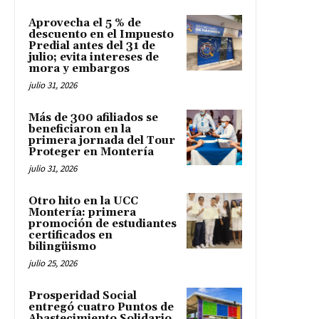
Aprovecha el 5 % de
descuento en el Impuesto
Predial antes del 31 de
julio; evita intereses de
mora y embargos
julio 31, 2026
Más de 300 afiliados se
beneficiaron en la
primera jornada del Tour
Proteger en Montería
julio 31, 2026
Otro hito en la UCC
Montería: primera
promoción de estudiantes
certificados en
bilingüismo
julio 25, 2026
Prosperidad Social
entregó cuatro Puntos de
Abastecimiento Solidario