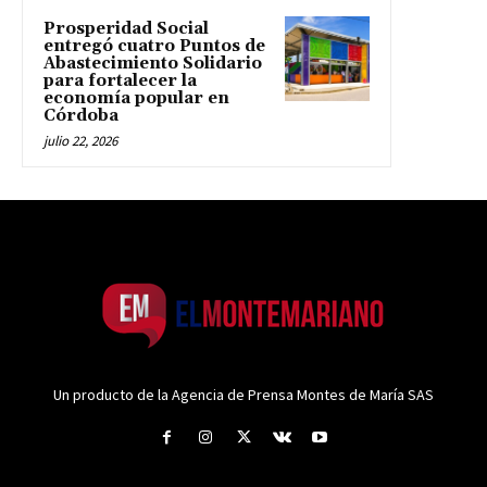
Prosperidad Social
entregó cuatro Puntos de
Abastecimiento Solidario
para fortalecer la
economía popular en
Córdoba
julio 22, 2026
Un producto de la Agencia de Prensa Montes de María SAS