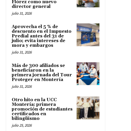
Flórez como nuevo
director general
julio 31, 2026
Aprovecha el 5 % de
descuento en el Impuesto
Predial antes del 31 de
julio; evita intereses de
mora y embargos
julio 31, 2026
Más de 300 afiliados se
beneficiaron en la
primera jornada del Tour
Proteger en Montería
julio 31, 2026
Otro hito en la UCC
Montería: primera
promoción de estudiantes
certificados en
bilingüismo
julio 25, 2026