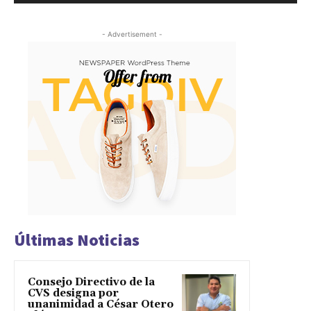
- Advertisement -
Últimas Noticias
Consejo Directivo de la
CVS designa por
unanimidad a César Otero