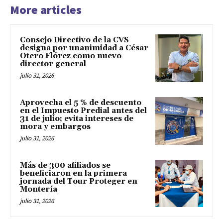
More articles
Consejo Directivo de la CVS
designa por unanimidad a César
Otero Flórez como nuevo
director general
julio 31, 2026
Aprovecha el 5 % de descuento
en el Impuesto Predial antes del
31 de julio; evita intereses de
mora y embargos
julio 31, 2026
Más de 300 afiliados se
beneficiaron en la primera
jornada del Tour Proteger en
Montería
julio 31, 2026