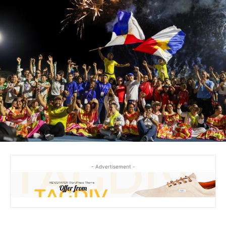
- Advertisement -