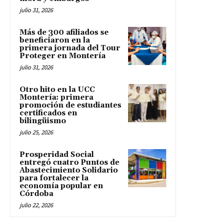
julio 31, 2026
Más de 300 afiliados se
beneficiaron en la
primera jornada del Tour
Proteger en Montería
julio 31, 2026
Otro hito en la UCC
Montería: primera
promoción de estudiantes
certificados en
bilingüismo
julio 25, 2026
Prosperidad Social
entregó cuatro Puntos de
Abastecimiento Solidario
para fortalecer la
economía popular en
Córdoba
julio 22, 2026