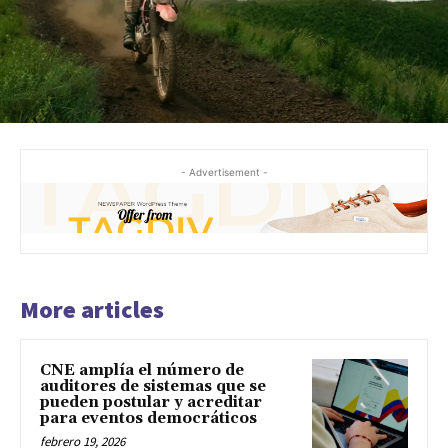
- Advertisement -
More articles
CNE amplía el número de
auditores de sistemas que se
pueden postular y acreditar
para eventos democráticos
febrero 19, 2026