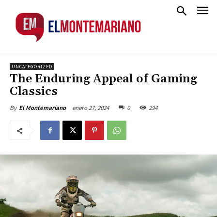
UNCATEGORIZED
The Enduring Appeal of Gaming
Classics
enero 27, 2024
0
294
By
El Montemariano