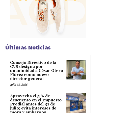
Últimas Noticias
Consejo Directivo de la
CVS designa por
unanimidad a César Otero
Flórez como nuevo
director general
julio 31, 2026
Aprovecha el 5 % de
descuento en el Impuesto
Predial antes del 31 de
julio; evita intereses de
mora y embargos