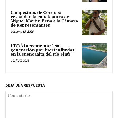
Campesinos de Córdoba
respaldan la candidatura de
Miguel Martín Peña a la Cámara
de Representantes
octubre 18, 2025
URRÁ incrementará su
generación por fuertes lluvias
en la cuencaalta del río Sinú
abril 27, 2025
DEJA UNA RESPUESTA