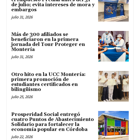
de julio; evita intereses de mora y
embargos
julio 31, 2026
Más de 300 afiliados se
beneficiaron en la primera
jornada del Tour Proteger en
Montería
julio 31, 2026
Otro hito en la UCC Montería:
primera promoción de
estudiantes certificados en
bilingüismo
julio 25, 2026
Prosperidad Social entregó
cuatro Puntos de Abastecimiento
Solidario para fortalecer la
economía popular en Córdoba
julio 22, 2026