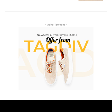
- Advertisement -