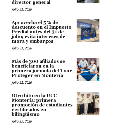
director general
julio 31, 2026
Aprovecha el 5 % de
descuento en el Impuesto
Predial antes del 31 de
julio; evita intereses de
mora y embargos
julio 31, 2026
Más de 300 afiliados se
beneficiaron en la
primera jornada del Tour
Proteger en Montería
julio 31, 2026
Otro hito en la UCC
Montería: primera
promoción de estudiantes
certificados en
bilingüismo
julio 25, 2026