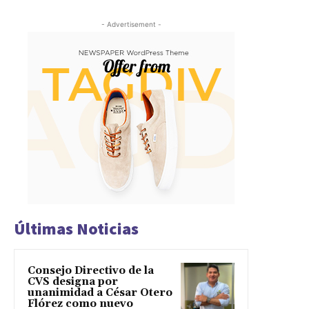
- Advertisement -
Últimas Noticias
Consejo Directivo de la
CVS designa por
unanimidad a César Otero
Flórez como nuevo