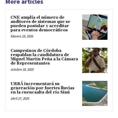
More articles
CNE amplía el número de
auditores de sistemas que se
pueden postular y acreditar
para eventos democráticos
febrero 19, 2026
Campesinos de Córdoba
respaldan la candidatura de
Miguel Martín Peña a la Cámara
de Representantes
octubre 18, 2025
URRÁ incrementará su
generación por fuertes lluvias
en la cuencaalta del río Sinú
abril 27, 2025