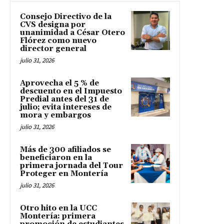
Consejo Directivo de la
CVS designa por
unanimidad a César Otero
Flórez como nuevo
director general
julio 31, 2026
Aprovecha el 5 % de
descuento en el Impuesto
Predial antes del 31 de
julio; evita intereses de
mora y embargos
julio 31, 2026
Más de 300 afiliados se
beneficiaron en la
primera jornada del Tour
Proteger en Montería
julio 31, 2026
Otro hito en la UCC
Montería: primera