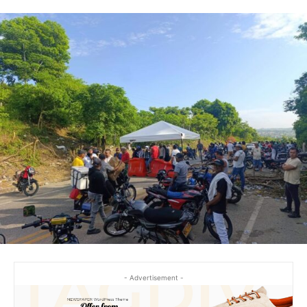
- Advertisement -