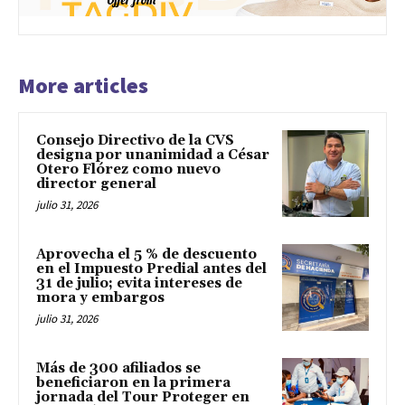
More articles
Consejo Directivo de la CVS
designa por unanimidad a César
Otero Flórez como nuevo
director general
julio 31, 2026
Aprovecha el 5 % de descuento
en el Impuesto Predial antes del
31 de julio; evita intereses de
mora y embargos
julio 31, 2026
Más de 300 afiliados se
beneficiaron en la primera
jornada del Tour Proteger en