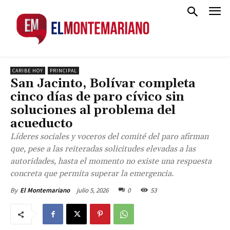
CARIBE HOY
PRINCIPAL
San Jacinto, Bolívar completa
cinco días de paro cívico sin
soluciones al problema del
acueducto
Líderes sociales y voceros del comité del paro afirman
que, pese a las reiteradas solicitudes elevadas a las
autoridades, hasta el momento no existe una respuesta
concreta que permita superar la emergencia.
julio 5, 2026
0
53
By
El Montemariano