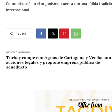
Colombia, señaló el organismo, cuenta con una sólida tradici
internacional.
Cuota
Artículo anterior
Turbay rompe con Aguas de Cartagena y Veolia: anu
acciones legales y propone empresa pública de
acueducto