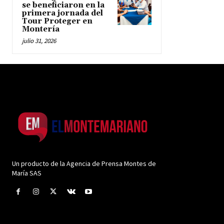
se beneficiaron en la
primera jornada del
Tour Proteger en
Montería
julio 31, 2026
Un producto de la Agencia de Prensa Montes de
María SAS