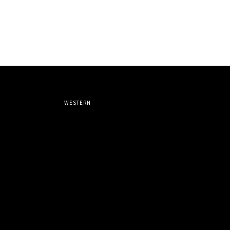
WESTERN