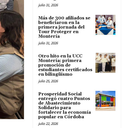
julio 31, 2026
Más de 300 afiliados se
beneficiaron en la
primera jornada del
Tour Proteger en
Montería
julio 31, 2026
Otro hito en la UCC
Montería: primera
promoción de
estudiantes certificados
en bilingüismo
julio 25, 2026
Prosperidad Social
entregó cuatro Puntos
de Abastecimiento
Solidario para
fortalecer la economía
popular en Córdoba
julio 22, 2026