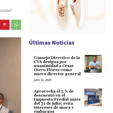
munidad
Últimas Noticias
Consejo Directivo de la
CVS designa por
unanimidad a César
Otero Flórez como
nuevo director general
julio 31, 2026
Aprovecha el 5 % de
descuento en el
Impuesto Predial antes
del 31 de julio; evita
intereses de mora y
embargos