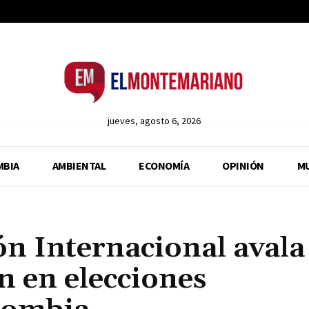
jueves, agosto 6, 2026
MBIA
AMBIENTAL
ECONOMÍA
OPINIÓN
M
n Internacional avala
n en elecciones