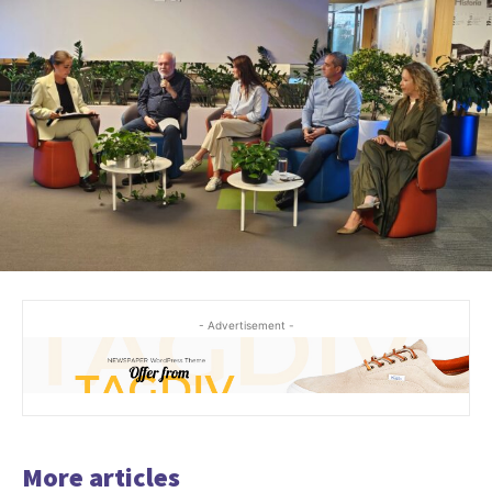
- Advertisement -
More articles