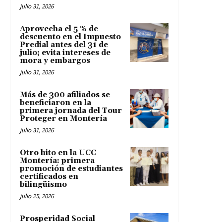
julio 31, 2026
Aprovecha el 5 % de
descuento en el Impuesto
Predial antes del 31 de
julio; evita intereses de
mora y embargos
julio 31, 2026
Más de 300 afiliados se
beneficiaron en la
primera jornada del Tour
Proteger en Montería
julio 31, 2026
Otro hito en la UCC
Montería: primera
promoción de estudiantes
certificados en
bilingüismo
julio 25, 2026
Prosperidad Social