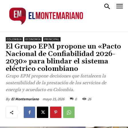
COLOMBIA
ECONOMÍA
PRINCIPAL
El Grupo EPM propone un «Pacto
Nacional de Confiabilidad 2026-
2030» para blindar el sistema
eléctrico colombiano
Grupo EPM propone decisiones que fortalecen la
sostenibilidad de la prestación de los servicios de
energía y acueducto en Colombia.
mayo 15, 2026
0
26
By
El Montemariano