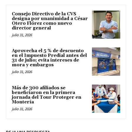
Consejo Directivo de la CVS
designa por unanimidad a César
Otero Flórez como nuevo
director general
julio 31, 2026
Aprovecha el 5 % de descuento
en el Impuesto Predial antes del
31 de julio; evita intereses de
mora y embargos
julio 31, 2026
Más de 300 afiliados se
beneficiaron en la primera
jornada del Tour Proteger en
Montería
julio 31, 2026
DEJA UNA RESPUESTA