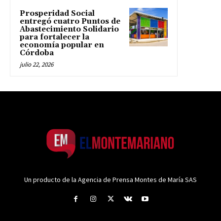
Prosperidad Social
entregó cuatro Puntos de
Abastecimiento Solidario
para fortalecer la
economía popular en
Córdoba
julio 22, 2026
Un producto de la Agencia de Prensa Montes de María SAS