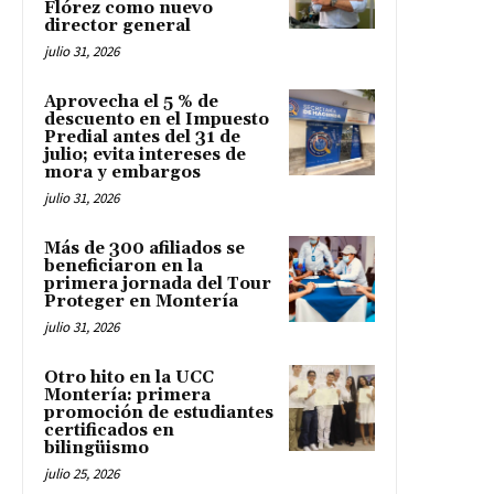
Flórez como nuevo
director general
julio 31, 2026
Aprovecha el 5 % de
descuento en el Impuesto
Predial antes del 31 de
julio; evita intereses de
mora y embargos
julio 31, 2026
Más de 300 afiliados se
beneficiaron en la
primera jornada del Tour
Proteger en Montería
julio 31, 2026
Otro hito en la UCC
Montería: primera
promoción de estudiantes
certificados en
bilingüismo
julio 25, 2026