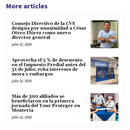
More articles
Consejo Directivo de la CVS
designa por unanimidad a César
Otero Flórez como nuevo
director general
julio 31, 2026
Aprovecha el 5 % de descuento
en el Impuesto Predial antes del
31 de julio; evita intereses de
mora y embargos
julio 31, 2026
Más de 300 afiliados se
beneficiaron en la primera
jornada del Tour Proteger en
Montería
julio 31, 2026