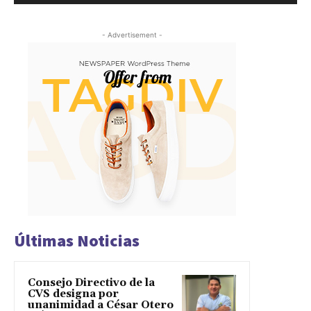
- Advertisement -
Últimas Noticias
Consejo Directivo de la
CVS designa por
unanimidad a César Otero