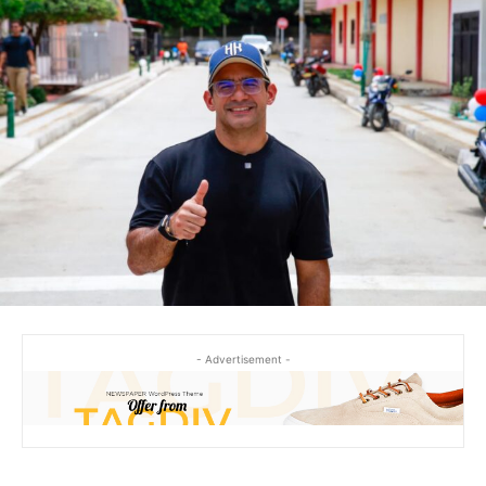
- Advertisement -