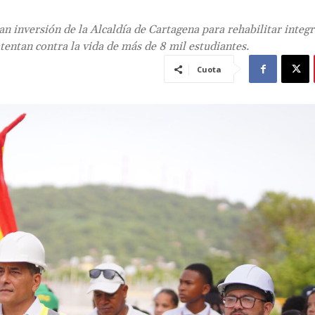
ran inversión de la Alcaldía de Cartagena para rehabilitar inte
atentan contra la vida de más de 8 mil estudiantes.
Cuota