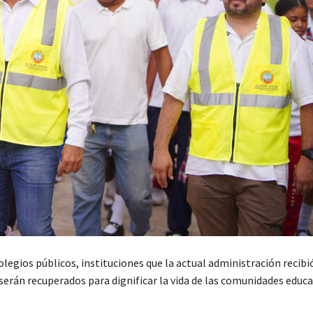
legios públicos, instituciones que la actual administración recibi
 serán recuperados para dignificar la vida de las comunidades educa