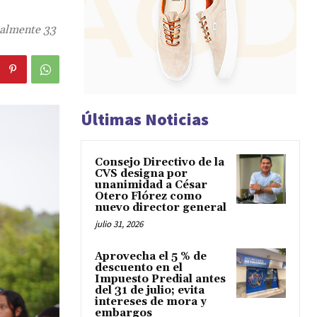
gralmente 33
Últimas Noticias
Consejo Directivo de la
CVS designa por
unanimidad a César
Otero Flórez como
nuevo director general
julio 31, 2026
Aprovecha el 5 % de
descuento en el
Impuesto Predial antes
del 31 de julio; evita
intereses de mora y
embargos