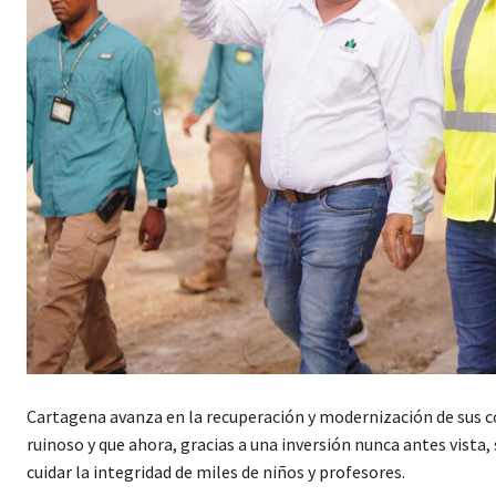
Cartagena avanza en la recuperación y modernización de sus co
ruinoso y que ahora, gracias a una inversión nunca antes vista,
cuidar la integridad de miles de niños y profesores.