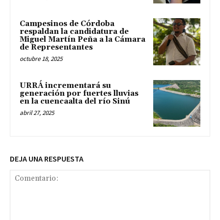
Campesinos de Córdoba
respaldan la candidatura de
Miguel Martín Peña a la Cámara
de Representantes
octubre 18, 2025
URRÁ incrementará su
generación por fuertes lluvias
en la cuencaalta del río Sinú
abril 27, 2025
DEJA UNA RESPUESTA