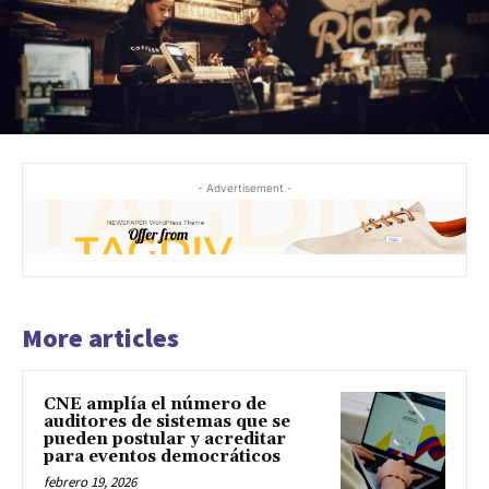
- Advertisement -
More articles
CNE amplía el número de
auditores de sistemas que se
pueden postular y acreditar
para eventos democráticos
febrero 19, 2026