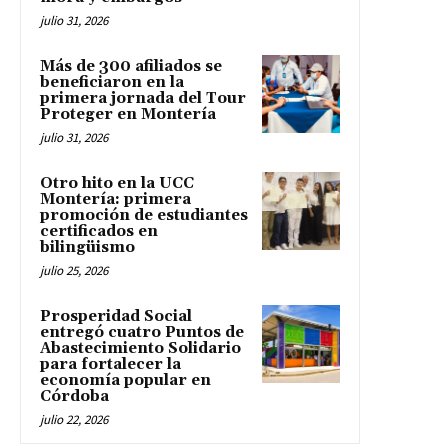
julio 31, 2026
Más de 300 afiliados se
beneficiaron en la
primera jornada del Tour
Proteger en Montería
julio 31, 2026
Otro hito en la UCC
Montería: primera
promoción de estudiantes
certificados en
bilingüismo
julio 25, 2026
Prosperidad Social
entregó cuatro Puntos de
Abastecimiento Solidario
para fortalecer la
economía popular en
Córdoba
julio 22, 2026