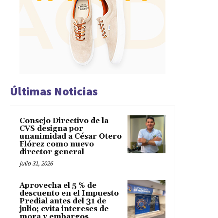
Últimas Noticias
Consejo Directivo de la
CVS designa por
unanimidad a César Otero
Flórez como nuevo
director general
julio 31, 2026
Aprovecha el 5 % de
descuento en el Impuesto
Predial antes del 31 de
julio; evita intereses de
mora y embargos