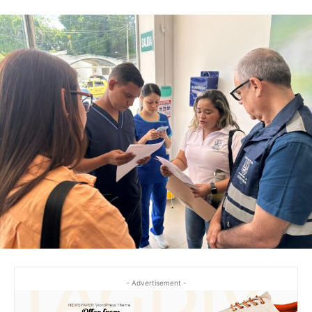
- Advertisement -