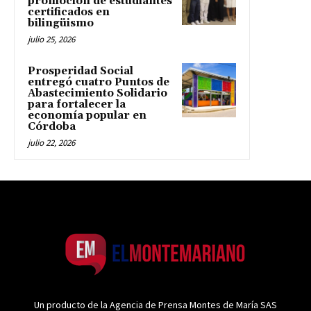
promoción de estudiantes
certificados en
bilingüismo
julio 25, 2026
Prosperidad Social
entregó cuatro Puntos de
Abastecimiento Solidario
para fortalecer la
economía popular en
Córdoba
julio 22, 2026
Un producto de la Agencia de Prensa Montes de María SAS