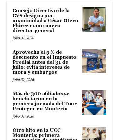
Consejo Directivo de la
CVS designa por
unanimidad a César Otero
Flórez como nuevo
director general
julio 31, 2026
Aprovecha el 5 % de
descuento en el Impuesto
Predial antes del 31 de
julio; evita intereses de
mora y embargos
julio 31, 2026
Más de 300 afiliados se
beneficiaron en la
primera jornada del Tour
Proteger en Montería
julio 31, 2026
Otro hito en la UCC
Montería: primera