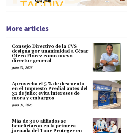
More articles
Consejo Directivo de la CVS
designa por unanimidad a César
Otero Flórez como nuevo
director general
julio 31, 2026
Aprovecha el 5 % de descuento
en el Impuesto Predial antes del
31 de julio; evita intereses de
mora y embargos
julio 31, 2026
Más de 300 afiliados se
beneficiaron en la primera
jornada del Tour Proteger en