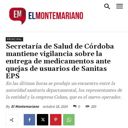
PRINCIPAL
Secretaría de Salud de Córdoba
mantiene vigilancia sobre la
entrega de medicamentos ante
quejas de usuarios de Sanitas
EPS
En las últimas horas se produjo un encuentro entre la
autoridad sanitaria departamental, los representantes de
la entidad y la empresa Cohan, que es el nuevo operador.
octubre 18, 2024
0
265
By
El Montemariano