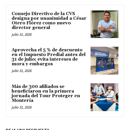
Consejo Directivo de la CVS
designa por unanimidad a César
Otero Flórez como nuevo
director general
julio 31, 2026
Aprovecha el 5 % de descuento
en el Impuesto Predial antes del
31 de julio; evita intereses de
mora y embargos
julio 31, 2026
Más de 300 afiliados se
beneficiaron en la primera
jornada del Tour Proteger en
Montería
julio 31, 2026
DEJA UNA RESPUESTA