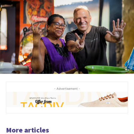
- Advertisement -
More articles