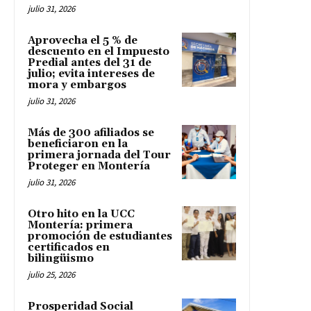
julio 31, 2026
Aprovecha el 5 % de
descuento en el Impuesto
Predial antes del 31 de
julio; evita intereses de
mora y embargos
julio 31, 2026
Más de 300 afiliados se
beneficiaron en la
primera jornada del Tour
Proteger en Montería
julio 31, 2026
Otro hito en la UCC
Montería: primera
promoción de estudiantes
certificados en
bilingüismo
julio 25, 2026
Prosperidad Social