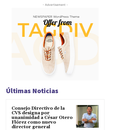
- Advertisement -
Últimas Noticias
Consejo Directivo de la
CVS designa por
unanimidad a César Otero
Flórez como nuevo
director general