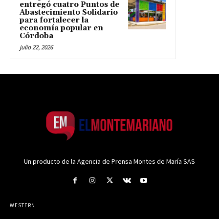
entregó cuatro Puntos de
Abastecimiento Solidario
para fortalecer la
economía popular en
Córdoba
julio 22, 2026
Un producto de la Agencia de Prensa Montes de María SAS
WESTERN