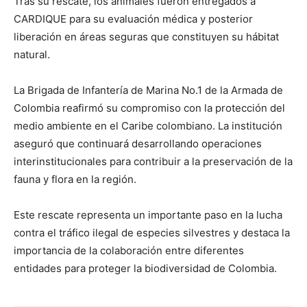
Tras su rescate, los animales fueron entregados a
CARDIQUE para su evaluación médica y posterior
liberación en áreas seguras que constituyen su hábitat
natural.
La Brigada de Infantería de Marina No.1 de la Armada de
Colombia reafirmó su compromiso con la protección del
medio ambiente en el Caribe colombiano. La institución
aseguró que continuará desarrollando operaciones
interinstitucionales para contribuir a la preservación de la
fauna y flora en la región.
Este rescate representa un importante paso en la lucha
contra el tráfico ilegal de especies silvestres y destaca la
importancia de la colaboración entre diferentes
entidades para proteger la biodiversidad de Colombia.