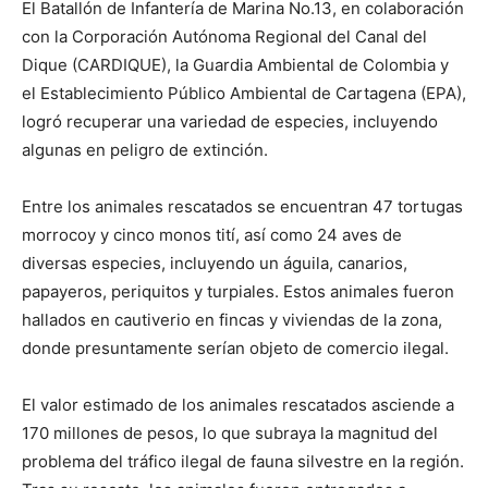
El Batallón de Infantería de Marina No.13, en colaboración
con la Corporación Autónoma Regional del Canal del
Dique (CARDIQUE), la Guardia Ambiental de Colombia y
el Establecimiento Público Ambiental de Cartagena (EPA),
logró recuperar una variedad de especies, incluyendo
algunas en peligro de extinción.
Entre los animales rescatados se encuentran 47 tortugas
morrocoy y cinco monos tití, así como 24 aves de
diversas especies, incluyendo un águila, canarios,
papayeros, periquitos y turpiales. Estos animales fueron
hallados en cautiverio en fincas y viviendas de la zona,
donde presuntamente serían objeto de comercio ilegal.
El valor estimado de los animales rescatados asciende a
170 millones de pesos, lo que subraya la magnitud del
problema del tráfico ilegal de fauna silvestre en la región.