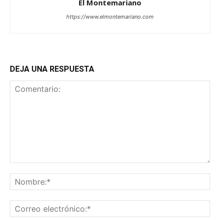
El Montemariano
https://www.elmontemariano.com
DEJA UNA RESPUESTA