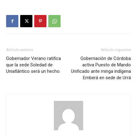
Artículo anterior
Artículo siguiente
Gobernador Verano ratifica
Gobernación de Córdoba
que la sede Soledad de
activa Puesto de Mando
Uniatlántico será un hecho
Unificado ante minga indígena
Emberá en sede de Urrá