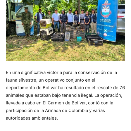
En una significativa victoria para la conservación de la
fauna silvestre, un operativo conjunto en el
departamento de Bolívar ha resultado en el rescate de 76
animales que estaban bajo tenencia ilegal. La operación,
llevada a cabo en El Carmen de Bolívar, contó con la
participación de la Armada de Colombia y varias
autoridades ambientales.