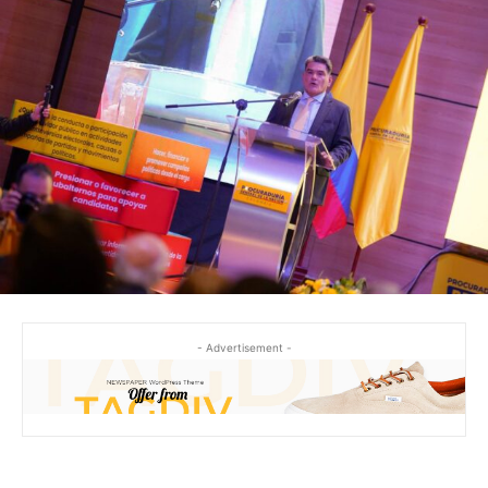
- Advertisement -