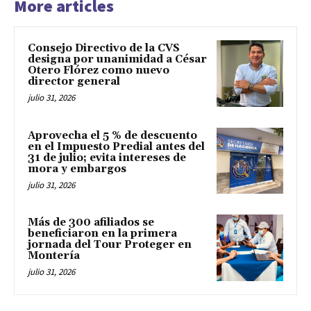
More articles
Consejo Directivo de la CVS
designa por unanimidad a César
Otero Flórez como nuevo
director general
julio 31, 2026
Aprovecha el 5 % de descuento
en el Impuesto Predial antes del
31 de julio; evita intereses de
mora y embargos
julio 31, 2026
Más de 300 afiliados se
beneficiaron en la primera
jornada del Tour Proteger en
Montería
julio 31, 2026