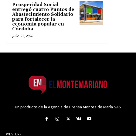
Prosperidad Social
entregó cuatro Puntos de
Abastecimiento Solidario
para fortalecer la
economía popular en
Córdoba
julio 22, 2026
Un producto de la Agencia de Prensa Montes de María SAS
WESTERN