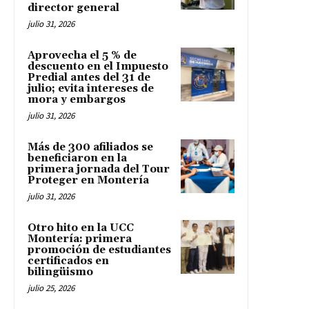
director general
julio 31, 2026
Aprovecha el 5 % de
descuento en el Impuesto
Predial antes del 31 de
julio; evita intereses de
mora y embargos
julio 31, 2026
Más de 300 afiliados se
beneficiaron en la
primera jornada del Tour
Proteger en Montería
julio 31, 2026
Otro hito en la UCC
Montería: primera
promoción de estudiantes
certificados en
bilingüismo
julio 25, 2026