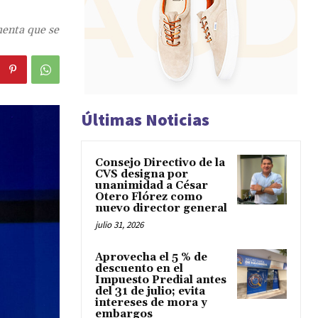
menta que se
Últimas Noticias
Consejo Directivo de la
CVS designa por
unanimidad a César
Otero Flórez como
nuevo director general
julio 31, 2026
Aprovecha el 5 % de
descuento en el
Impuesto Predial antes
del 31 de julio; evita
intereses de mora y
embargos