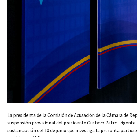
La presidenta de la Comisión de Acusación de la Cámara de Rep
suspensión provisional del presidente Gustavo Petro, vigente 
sustanciación del 10 de junio que investiga la presunta partici