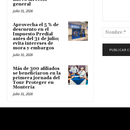
general
julio 31, 2026
Comentario:
Aprovecha el 5 % de
descuento en el
Impuesto Predial
antes del 31 de julio;
evita intereses de
mora y embargos
julio 31, 2026
Más de 300 afiliados
se beneficiaron en la
primera jornada del
Tour Proteger en
Montería
julio 31, 2026