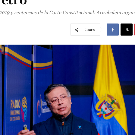
Petro
e 2019 y sentencias de la Corte Constitucional. Arizabaleta argu
Cuota