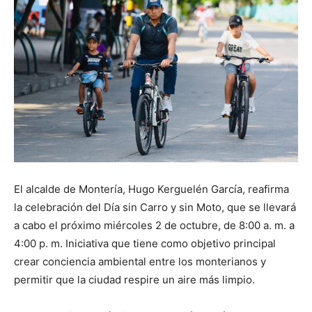
El alcalde de Montería, Hugo Kerguelén García, reafirma
la celebración del Día sin Carro y sin Moto, que se llevará
a cabo el próximo miércoles 2 de octubre, de 8:00 a. m. a
4:00 p. m. Iniciativa que tiene como objetivo principal
crear conciencia ambiental entre los monterianos y
permitir que la ciudad respire un aire más limpio.