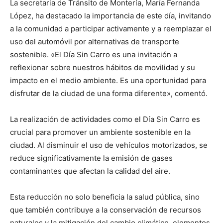
La secretaria de Tránsito de Montería, María Fernanda
López, ha destacado la importancia de este día, invitando
a la comunidad a participar activamente y a reemplazar el
uso del automóvil por alternativas de transporte
sostenible. «El Día Sin Carro es una invitación a
reflexionar sobre nuestros hábitos de movilidad y su
impacto en el medio ambiente. Es una oportunidad para
disfrutar de la ciudad de una forma diferente», comentó.
La realización de actividades como el Día Sin Carro es
crucial para promover un ambiente sostenible en la
ciudad. Al disminuir el uso de vehículos motorizados, se
reduce significativamente la emisión de gases
contaminantes que afectan la calidad del aire.
Esta reducción no solo beneficia la salud pública, sino
que también contribuye a la conservación de recursos
naturales y la mitigación del cambio climático, elementos