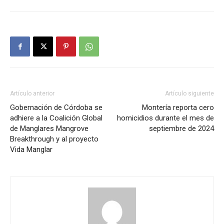
Artículo anterior
Artículo siguiente
Gobernación de Córdoba se
Montería reporta cero
adhiere a la Coalición Global
homicidios durante el mes de
de Manglares Mangrove
septiembre de 2024
Breakthrough y al proyecto
Vida Manglar