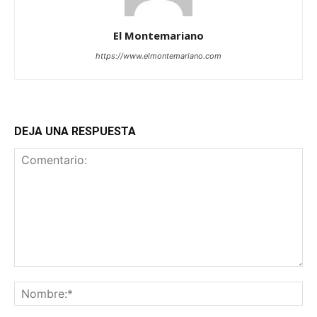
El Montemariano
https://www.elmontemariano.com
DEJA UNA RESPUESTA