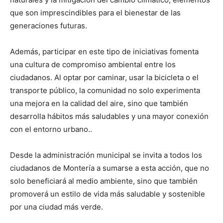
que son imprescindibles para el bienestar de las
generaciones futuras.
Además, participar en este tipo de iniciativas fomenta
una cultura de compromiso ambiental entre los
ciudadanos. Al optar por caminar, usar la bicicleta o el
transporte público, la comunidad no solo experimenta
una mejora en la calidad del aire, sino que también
desarrolla hábitos más saludables y una mayor conexión
con el entorno urbano..
Desde la administración municipal se invita a todos los
ciudadanos de Montería a sumarse a esta acción, que no
solo beneficiará al medio ambiente, sino que también
promoverá un estilo de vida más saludable y sostenible
por una ciudad más verde.