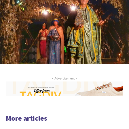
- Advertisement -
More articles