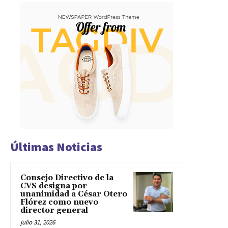
Últimas Noticias
Consejo Directivo de la
CVS designa por
unanimidad a César Otero
Flórez como nuevo
director general
julio 31, 2026