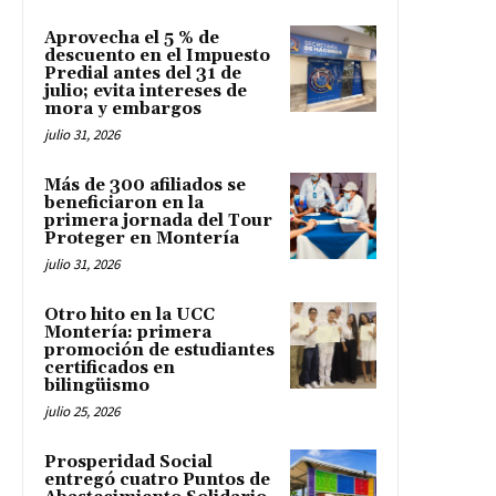
Aprovecha el 5 % de
descuento en el Impuesto
Predial antes del 31 de
julio; evita intereses de
mora y embargos
julio 31, 2026
Más de 300 afiliados se
beneficiaron en la
primera jornada del Tour
Proteger en Montería
julio 31, 2026
Otro hito en la UCC
Montería: primera
promoción de estudiantes
certificados en
bilingüismo
julio 25, 2026
Prosperidad Social
entregó cuatro Puntos de