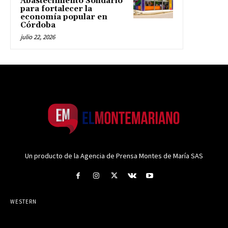
Abastecimiento Solidario
para fortalecer la
economía popular en
Córdoba
julio 22, 2026
Un producto de la Agencia de Prensa Montes de María SAS
WESTERN