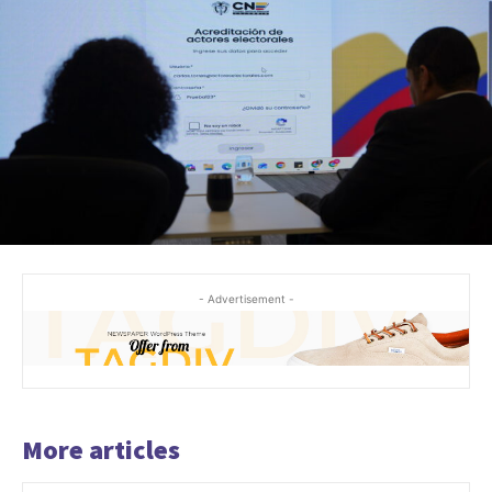
- Advertisement -
More articles