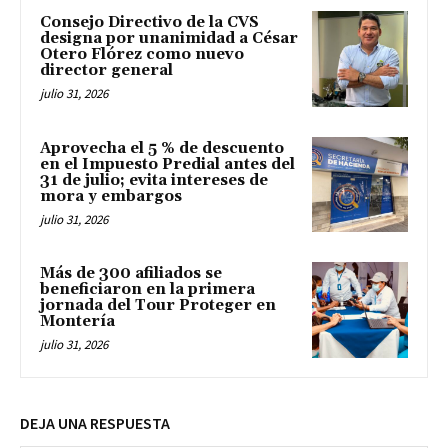
Consejo Directivo de la CVS
designa por unanimidad a César
Otero Flórez como nuevo
director general
julio 31, 2026
Aprovecha el 5 % de descuento
en el Impuesto Predial antes del
31 de julio; evita intereses de
mora y embargos
julio 31, 2026
Más de 300 afiliados se
beneficiaron en la primera
jornada del Tour Proteger en
Montería
julio 31, 2026
DEJA UNA RESPUESTA