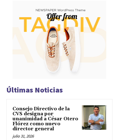
Últimas Noticias
Consejo Directivo de la
CVS designa por
unanimidad a César Otero
Flórez como nuevo
director general
julio 31, 2026