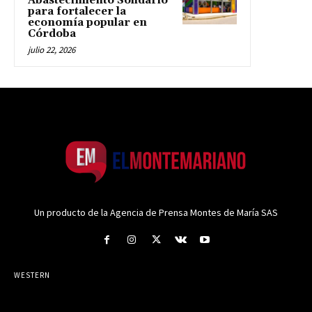
Abastecimiento Solidario
para fortalecer la
economía popular en
Córdoba
julio 22, 2026
Un producto de la Agencia de Prensa Montes de María SAS
WESTERN