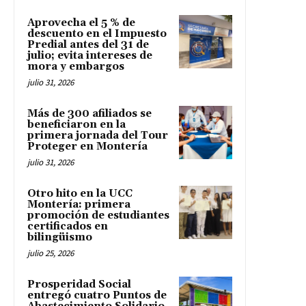
Aprovecha el 5 % de
descuento en el Impuesto
Predial antes del 31 de
julio; evita intereses de
mora y embargos
julio 31, 2026
Más de 300 afiliados se
beneficiaron en la
primera jornada del Tour
Proteger en Montería
julio 31, 2026
Otro hito en la UCC
Montería: primera
promoción de estudiantes
certificados en
bilingüismo
julio 25, 2026
Prosperidad Social
entregó cuatro Puntos de