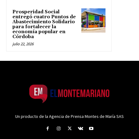
Prosperidad Social
entregó cuatro Puntos de
Abastecimiento Solidario
para fortalecer la
economía popular en
Córdoba
julio 22, 2026
Un producto de la Agencia de Prensa Montes de María SAS