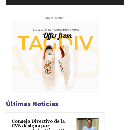
- Advertisement -
Últimas Noticias
Consejo Directivo de la
CVS designa por