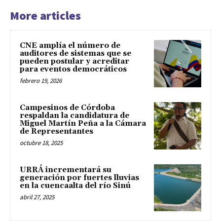
More articles
CNE amplía el número de
auditores de sistemas que se
pueden postular y acreditar
para eventos democráticos
febrero 19, 2026
Campesinos de Córdoba
respaldan la candidatura de
Miguel Martín Peña a la Cámara
de Representantes
octubre 18, 2025
URRÁ incrementará su
generación por fuertes lluvias
en la cuencaalta del río Sinú
abril 27, 2025