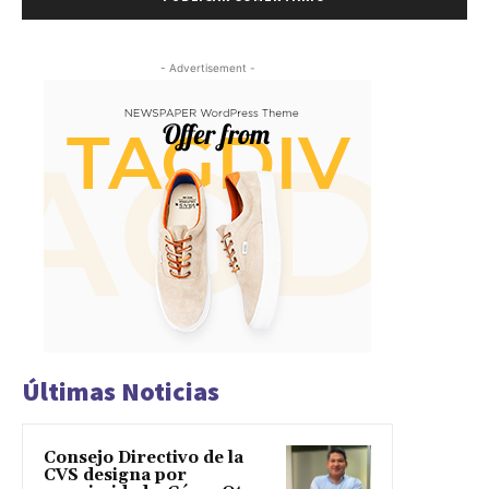
- Advertisement -
Últimas Noticias
Consejo Directivo de la
CVS designa por