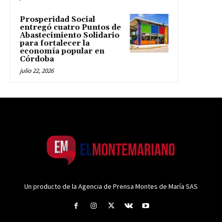
Prosperidad Social
entregó cuatro Puntos de
Abastecimiento Solidario
para fortalecer la
economía popular en
Córdoba
julio 22, 2026
Un producto de la Agencia de Prensa Montes de María SAS