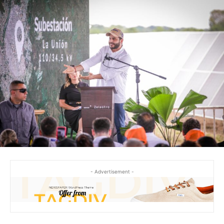
- Advertisement -