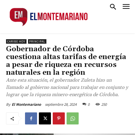
CARIBE HOY
PRINCIPAL
Gobernador de Córdoba
cuestiona altas tarifas de energía
a pesar de riqueza en recursos
naturales en la región
Ante esta situación, el gobernador Zuleta hizo un
llamado al gobierno nacional para trabajar en conjunto y
lograr que la riqueza minero-energética de Córdoba.
septiembre 28, 2024
0
250
By
El Montemariano