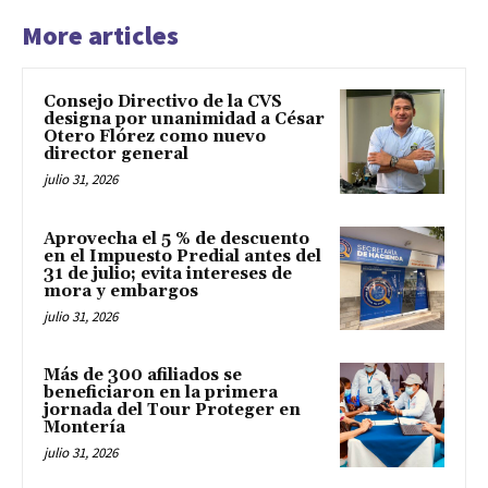
More articles
Consejo Directivo de la CVS
designa por unanimidad a César
Otero Flórez como nuevo
director general
julio 31, 2026
Aprovecha el 5 % de descuento
en el Impuesto Predial antes del
31 de julio; evita intereses de
mora y embargos
julio 31, 2026
Más de 300 afiliados se
beneficiaron en la primera
jornada del Tour Proteger en
Montería
julio 31, 2026