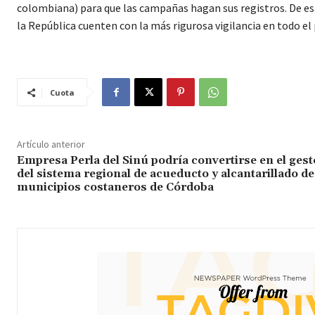
colombiana) para que las campañas hagan sus registros. De est
la República cuenten con la más rigurosa vigilancia en todo e
Cuota
Artículo anterior
Empresa Perla del Sinú podría convertirse en el gest
del sistema regional de acueducto y alcantarillado de
municipios costaneros de Córdoba