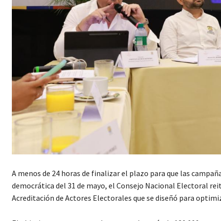
A menos de 24 horas de finalizar el plazo para que las campaña
democrática del 31 de mayo, el Consejo Nacional Electoral rei
Acreditación de Actores Electorales que se diseñó para optimiza