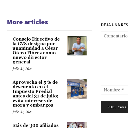
More articles
DEJA UNA RE
Consejo Directivo de
la CVS designa por
unanimidad a César
Otero Flórez como
nuevo director
general
julio 31, 2026
Comentario:
Aprovecha el 5 % de
descuento en el
Impuesto Predial
antes del 31 de julio;
evita intereses de
mora y embargos
julio 31, 2026
Más de 300 afiliados