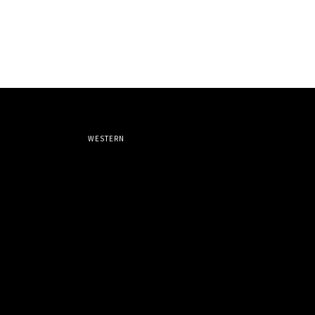
WESTERN