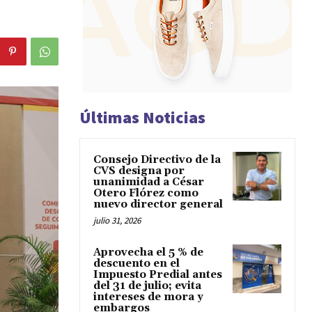
Últimas Noticias
Consejo Directivo de la
CVS designa por
unanimidad a César
Otero Flórez como
nuevo director general
julio 31, 2026
Aprovecha el 5 % de
descuento en el
Impuesto Predial antes
del 31 de julio; evita
intereses de mora y
embargos