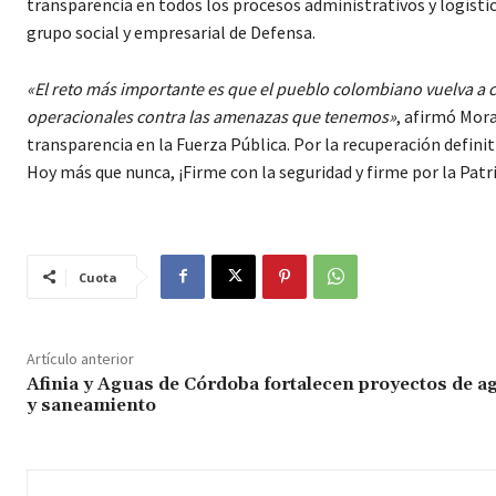
transparencia en todos los procesos administrativos y logístic
grupo social y empresarial de Defensa.
«El reto más importante es que el pueblo colombiano vuelva a c
operacionales contra las amenazas que tenemos»
, afirmó Mora
transparencia en la Fuerza Pública. Por la recuperación definiti
Hoy más que nunca, ¡Firme con la seguridad y firme por la Patri
Cuota
Artículo anterior
Afinia y Aguas de Córdoba fortalecen proyectos de a
y saneamiento