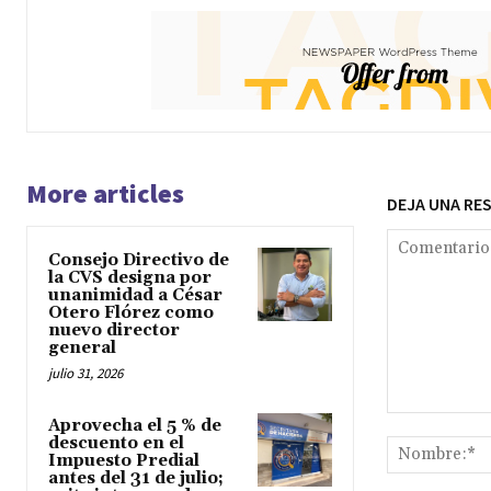
More articles
DEJA UNA RE
Consejo Directivo de
la CVS designa por
unanimidad a César
Otero Flórez como
nuevo director
general
julio 31, 2026
Comentario:
Aprovecha el 5 % de
descuento en el
Impuesto Predial
antes del 31 de julio;