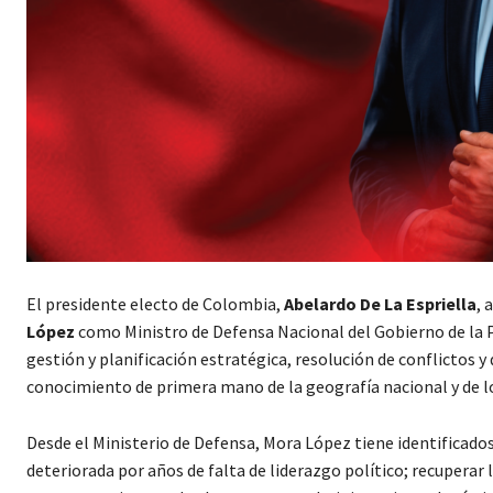
El presidente electo de Colombia,
Abelardo De La Espriella
, 
López
como Ministro de Defensa Nacional del Gobierno de la P
gestión y planificación estratégica, resolución de conflictos y
conocimiento de primera mano de la geografía nacional y de 
Desde el Ministerio de Defensa, Mora López tiene identificados
deteriorada por años de falta de liderazgo político; recuperar