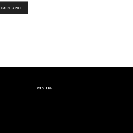
WESTERN