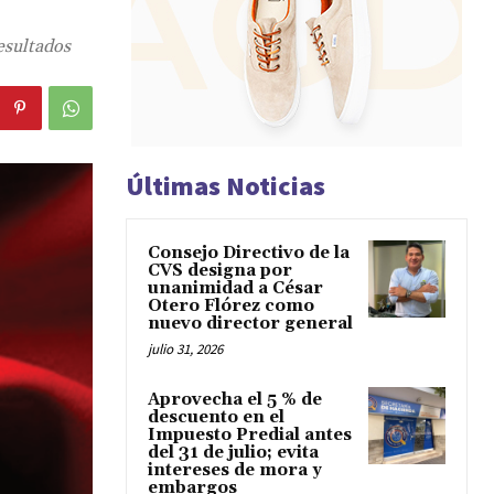
esultados
Últimas Noticias
Consejo Directivo de la
CVS designa por
unanimidad a César
Otero Flórez como
nuevo director general
julio 31, 2026
Aprovecha el 5 % de
descuento en el
Impuesto Predial antes
del 31 de julio; evita
intereses de mora y
embargos