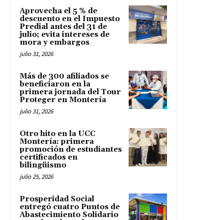
Aprovecha el 5 % de
descuento en el Impuesto
Predial antes del 31 de
julio; evita intereses de
mora y embargos
julio 31, 2026
Más de 300 afiliados se
beneficiaron en la
primera jornada del Tour
Proteger en Montería
julio 31, 2026
Otro hito en la UCC
Montería: primera
promoción de estudiantes
certificados en
bilingüismo
julio 25, 2026
Prosperidad Social
entregó cuatro Puntos de
Abastecimiento Solidario