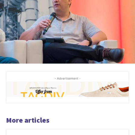
- Advertisement -
More articles