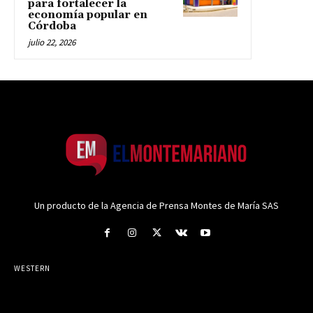
para fortalecer la
economía popular en
Córdoba
julio 22, 2026
Un producto de la Agencia de Prensa Montes de María SAS
WESTERN