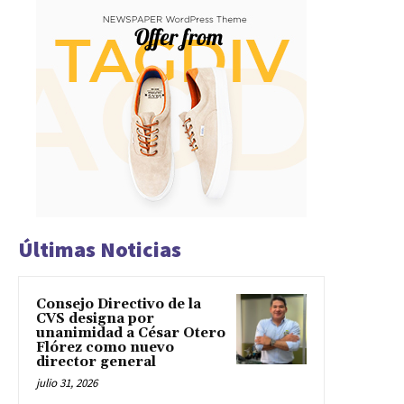
Últimas Noticias
Consejo Directivo de la
CVS designa por
unanimidad a César Otero
Flórez como nuevo
director general
julio 31, 2026