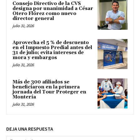
Consejo Directivo de la CVS
designa por unanimidad a César
Otero Flórez como nuevo
director general
julio 31, 2026
Aprovecha el 5 % de descuento
en el Impuesto Predial antes del
31 de julio; evita intereses de
mora y embargos
julio 31, 2026
Más de 300 afiliados se
beneficiaron en la primera
jornada del Tour Proteger en
Montería
julio 31, 2026
DEJA UNA RESPUESTA