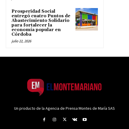
Prosperidad Social
entregó cuatro Puntos de
Abastecimiento Solidario
para fortalecer la
economía popular en
Córdoba
julio 22, 2026
Un producto de la Agencia de Prensa Montes de María SAS