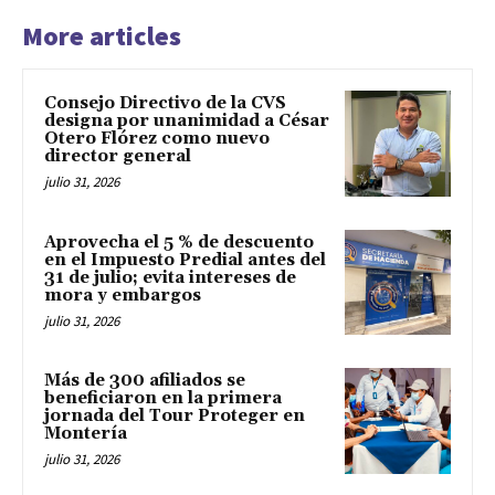
More articles
Consejo Directivo de la CVS
designa por unanimidad a César
Otero Flórez como nuevo
director general
julio 31, 2026
Aprovecha el 5 % de descuento
en el Impuesto Predial antes del
31 de julio; evita intereses de
mora y embargos
julio 31, 2026
Más de 300 afiliados se
beneficiaron en la primera
jornada del Tour Proteger en
Montería
julio 31, 2026