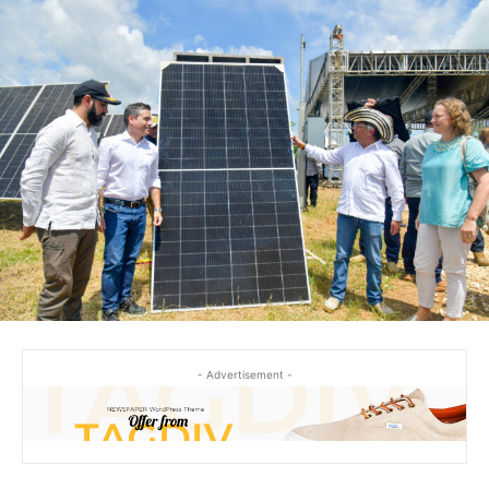
- Advertisement -