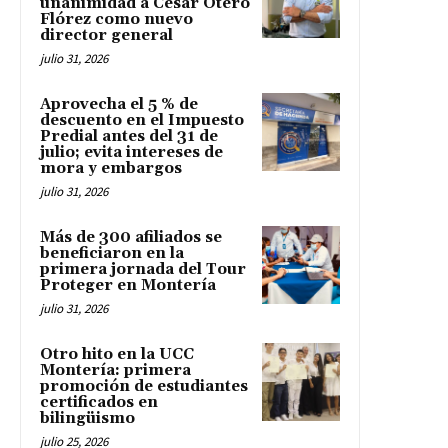
unanimidad a César Otero
Flórez como nuevo
director general
julio 31, 2026
Aprovecha el 5 % de
descuento en el Impuesto
Predial antes del 31 de
julio; evita intereses de
mora y embargos
julio 31, 2026
Más de 300 afiliados se
beneficiaron en la
primera jornada del Tour
Proteger en Montería
julio 31, 2026
Otro hito en la UCC
Montería: primera
promoción de estudiantes
certificados en
bilingüismo
julio 25, 2026