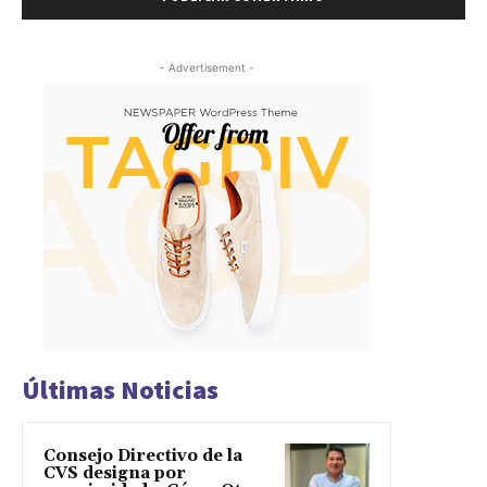
- Advertisement -
Últimas Noticias
Consejo Directivo de la
CVS designa por