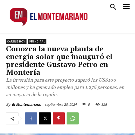
CARIBE HOY
PRINCIPAL
Conozca la nueva planta de
energía solar que inauguró el
presidente Gustavo Petro en
Montería
La inversión para este proyecto superó los US$100
millones y ha generado empleo para 1.276 personas, en
su mayoría de la región.
septiembre 28, 2024
0
325
By
El Montemariano