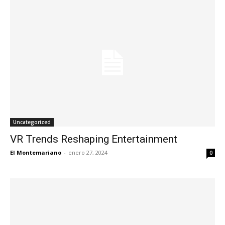
Uncategorized
VR Trends Reshaping Entertainment
El Montemariano
-
enero 27, 2024
0