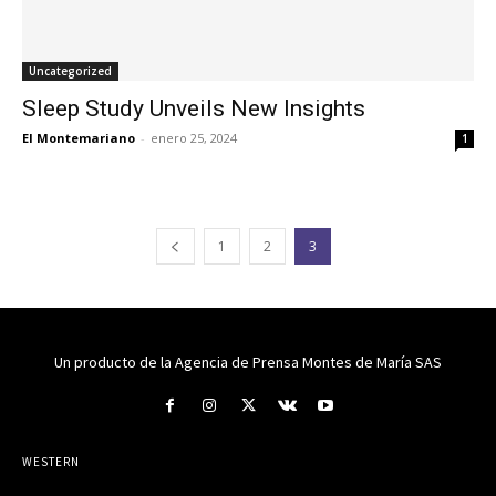
Uncategorized
Sleep Study Unveils New Insights
El Montemariano
-
enero 25, 2024
1
1
2
3
Un producto de la Agencia de Prensa Montes de María SAS
WESTERN