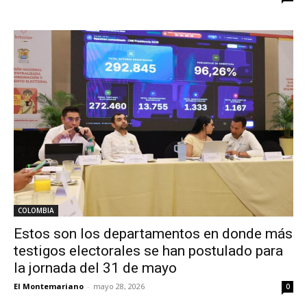
COLOMBIA
Estos son los departamentos en donde más
testigos electorales se han postulado para
la jornada del 31 de mayo
El Montemariano
-
mayo 28, 2026
0