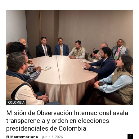
COLOMBIA
Misión de Observación Internacional avala
transparencia y orden en elecciones
presidenciales de Colombia
El Montemariano
-
junio 3, 2026
0