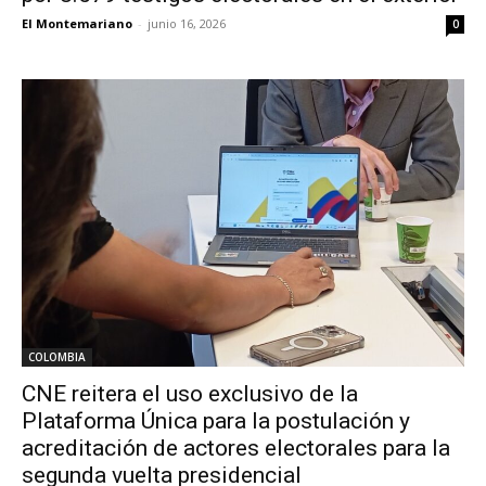
El Montemariano
-
junio 16, 2026
0
COLOMBIA
CNE reitera el uso exclusivo de la
Plataforma Única para la postulación y
acreditación de actores electorales para la
segunda vuelta presidencial