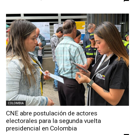
COLOMBIA
CNE abre postulación de actores
electorales para la segunda vuelta
presidencial en Colombia