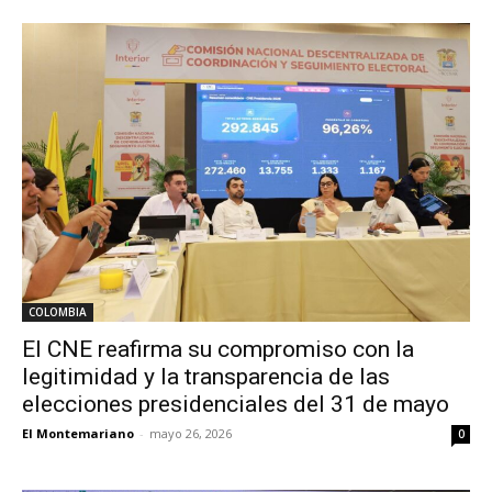
COLOMBIA
El CNE reafirma su compromiso con la
legitimidad y la transparencia de las
elecciones presidenciales del 31 de mayo
El Montemariano
-
mayo 26, 2026
0