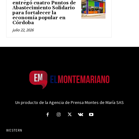
entregó cuatro Puntos de
Abastecimiento Solidario
para fortalecer la
economía popular en
Córdoba
julio 22, 2026
Un producto de la Agencia de Prensa Montes de María SAS
WESTERN