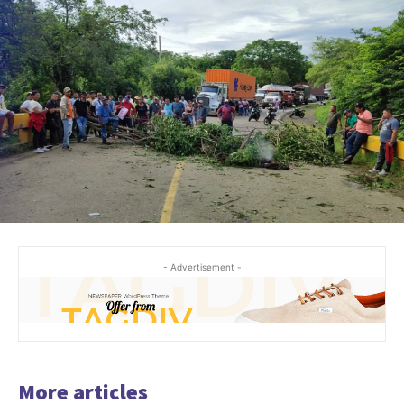
- Advertisement -
More articles