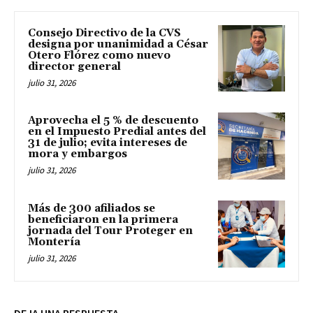
Consejo Directivo de la CVS
designa por unanimidad a César
Otero Flórez como nuevo
director general
julio 31, 2026
Aprovecha el 5 % de descuento
en el Impuesto Predial antes del
31 de julio; evita intereses de
mora y embargos
julio 31, 2026
Más de 300 afiliados se
beneficiaron en la primera
jornada del Tour Proteger en
Montería
julio 31, 2026
DEJA UNA RESPUESTA