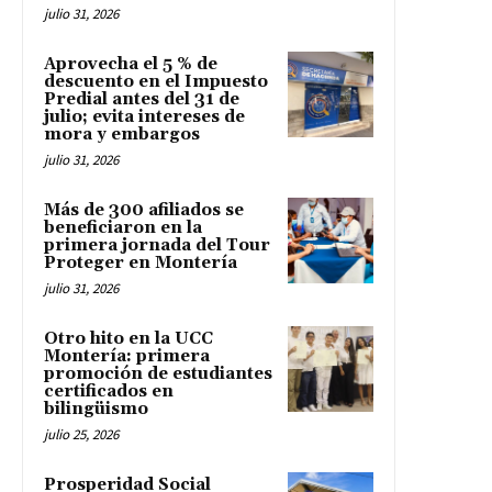
julio 31, 2026
Aprovecha el 5 % de
descuento en el Impuesto
Predial antes del 31 de
julio; evita intereses de
mora y embargos
julio 31, 2026
Más de 300 afiliados se
beneficiaron en la
primera jornada del Tour
Proteger en Montería
julio 31, 2026
Otro hito en la UCC
Montería: primera
promoción de estudiantes
certificados en
bilingüismo
julio 25, 2026
Prosperidad Social