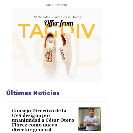
- Advertisement -
Últimas Noticias
Consejo Directivo de la
CVS designa por
unanimidad a César Otero
Flórez como nuevo
director general