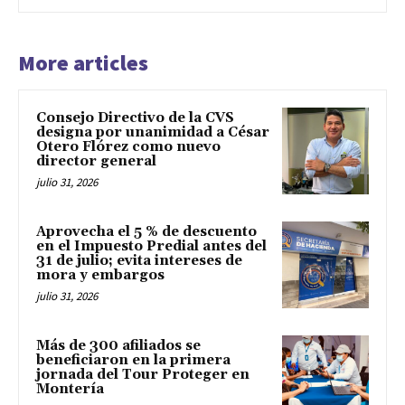
More articles
Consejo Directivo de la CVS
designa por unanimidad a César
Otero Flórez como nuevo
director general
julio 31, 2026
Aprovecha el 5 % de descuento
en el Impuesto Predial antes del
31 de julio; evita intereses de
mora y embargos
julio 31, 2026
Más de 300 afiliados se
beneficiaron en la primera
jornada del Tour Proteger en
Montería