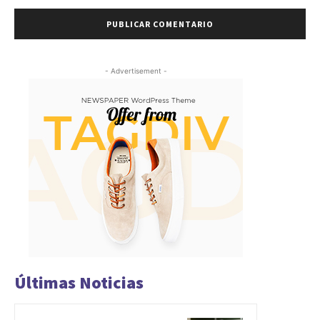
- Advertisement -
Últimas Noticias