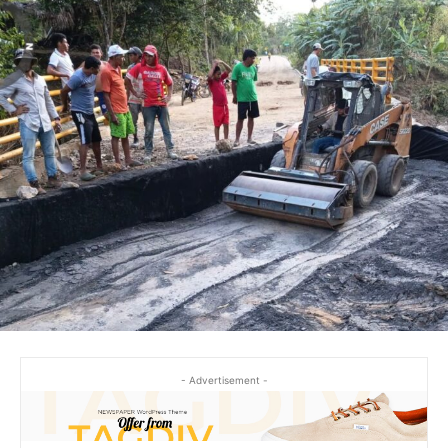
- Advertisement -