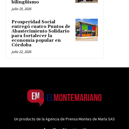
bilingüismo
julio 25, 2026
Prosperidad Social
entregó cuatro Puntos de
Abastecimiento Solidario
para fortalecer la
economía popular en
Córdoba
julio 22, 2026
Un producto de la Agencia de Prensa Montes de María SAS