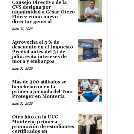
Consejo Directivo de la
CVS designa por
unanimidad a César Otero
Flórez como nuevo
director general
julio 31, 2026
Aprovecha el 5 % de
descuento en el Impuesto
Predial antes del 31 de
julio; evita intereses de
mora y embargos
julio 31, 2026
Más de 300 afiliados se
beneficiaron en la
primera jornada del Tour
Proteger en Montería
julio 31, 2026
Otro hito en la UCC
Montería: primera
promoción de estudiantes
certificados en