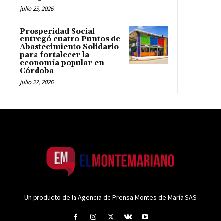
julio 25, 2026
Prosperidad Social
entregó cuatro Puntos de
Abastecimiento Solidario
para fortalecer la
economía popular en
Córdoba
julio 22, 2026
Un producto de la Agencia de Prensa Montes de María SAS