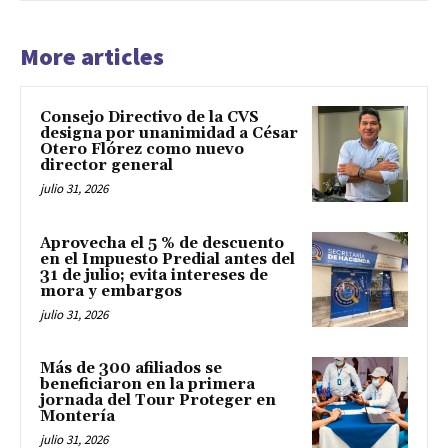
More articles
Consejo Directivo de la CVS
designa por unanimidad a César
Otero Flórez como nuevo
director general
julio 31, 2026
Aprovecha el 5 % de descuento
en el Impuesto Predial antes del
31 de julio; evita intereses de
mora y embargos
julio 31, 2026
Más de 300 afiliados se
beneficiaron en la primera
jornada del Tour Proteger en
Montería
julio 31, 2026