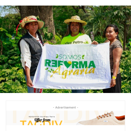
- Advertisement -