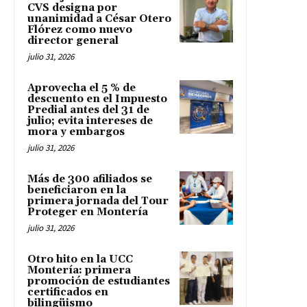
CVS designa por
unanimidad a César Otero
Flórez como nuevo
director general
julio 31, 2026
Aprovecha el 5 % de
descuento en el Impuesto
Predial antes del 31 de
julio; evita intereses de
mora y embargos
julio 31, 2026
Más de 300 afiliados se
beneficiaron en la
primera jornada del Tour
Proteger en Montería
julio 31, 2026
Otro hito en la UCC
Montería: primera
promoción de estudiantes
certificados en
bilingüismo