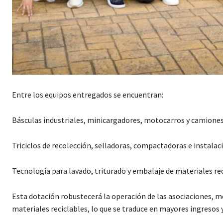
Entre los equipos entregados se encuentran:
Básculas industriales, minicargadores, motocarros y camiones
Triciclos de recolección, selladoras, compactadoras e instala
Tecnología para lavado, triturado y embalaje de materiales re
Esta dotación robustecerá la operación de las asociaciones, me
materiales reciclables, lo que se traduce en mayores ingresos 