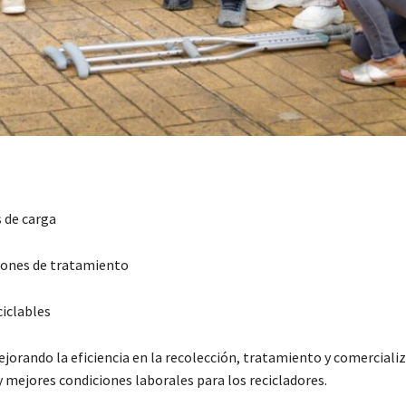
 de carga
ciones de tratamiento
ciclables
jorando la eficiencia en la recolección, tratamiento y comerciali
y mejores condiciones laborales para los recicladores.