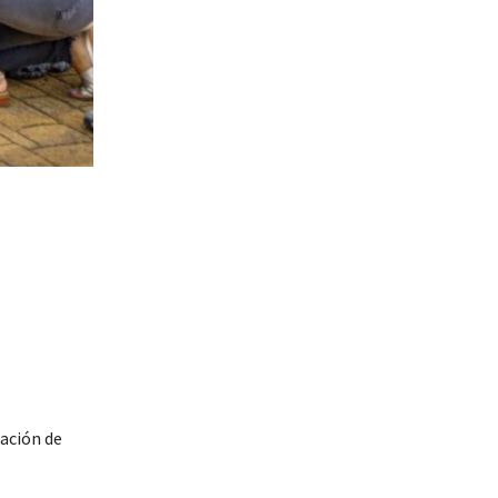
zación de