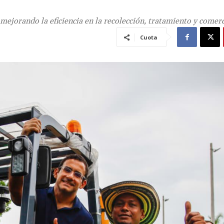
mejorando la eficiencia en la recolección, tratamiento y comerc
Cuota