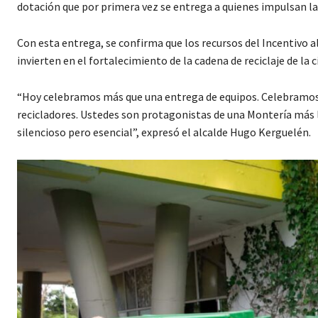
dotación que por primera vez se entrega a quienes impulsan la e
Con esta entrega, se confirma que los recursos del Incentivo 
invierten en el fortalecimiento de la cadena de reciclaje de la
“Hoy celebramos más que una entrega de equipos. Celebramos la
recicladores. Ustedes son protagonistas de una Montería más 
silencioso pero esencial”, expresó el alcalde Hugo Kerguelén.