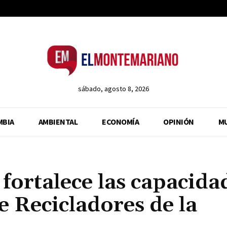
sábado, agosto 8, 2026
MBIA
AMBIENTAL
ECONOMÍA
OPINIÓN
M
fortalece las capacida
e Recicladores de la