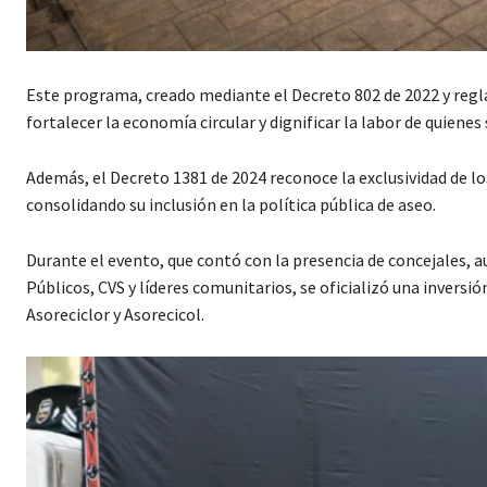
Este programa, creado mediante el Decreto 802 de 2022 y reg
fortalecer la economía circular y dignificar la labor de quienes 
Además, el Decreto 1381 de 2024 reconoce la exclusividad de lo
consolidando su inclusión en la política pública de aseo.
Durante el evento, que contó con la presencia de concejales, 
Públicos, CVS y líderes comunitarios, se oficializó una inversi
Asoreciclor y Asorecicol.