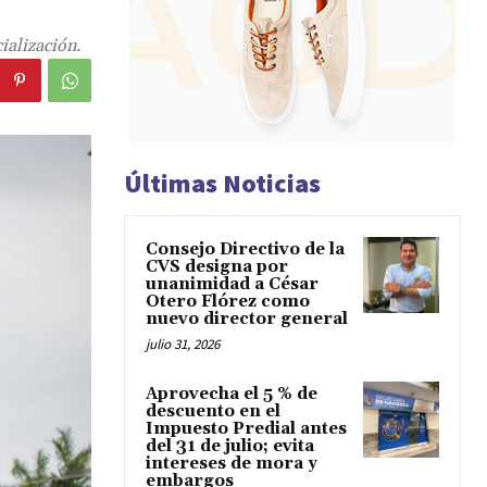
ialización.
Últimas Noticias
Consejo Directivo de la
CVS designa por
unanimidad a César
Otero Flórez como
nuevo director general
julio 31, 2026
Aprovecha el 5 % de
descuento en el
Impuesto Predial antes
del 31 de julio; evita
intereses de mora y
embargos