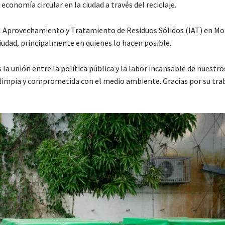
conomía circular en la ciudad a través del reciclaje.
al Aprovechamiento y Tratamiento de Residuos Sólidos (IAT) en Mo
 ciudad, principalmente en quienes lo hacen posible.
 unión entre la política pública y la labor incansable de nuestro
limpia y comprometida con el medio ambiente. Gracias por su tra