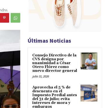
edro.
Últimas Noticias
Consejo Directivo de la
CVS designa por
unanimidad a César
Otero Flórez como
nuevo director general
julio 31, 2026
Aprovecha el 5 % de
descuento en el
Impuesto Predial antes
del 31 de julio; evita
intereses de mora y
embargos