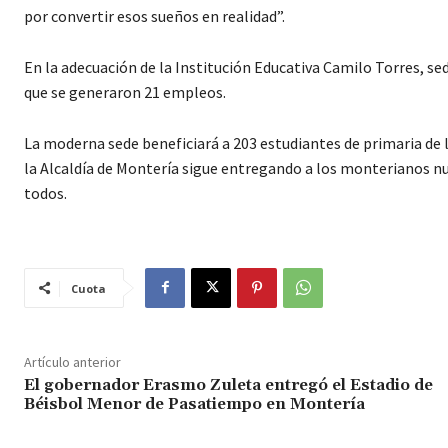
por convertir esos sueños en realidad”.
En la adecuación de la Institución Educativa Camilo Torres, sed
que se generaron 21 empleos.
La moderna sede beneficiará a 203 estudiantes de primaria de lo
la Alcaldía de Montería sigue entregando a los monterianos n
todos.
Cuota
Artículo anterior
El gobernador Erasmo Zuleta entregó el Estadio de
Béisbol Menor de Pasatiempo en Montería