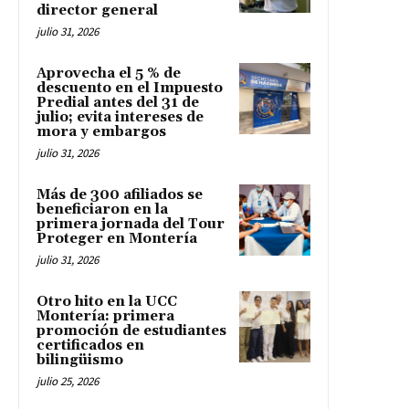
director general
julio 31, 2026
Aprovecha el 5 % de
descuento en el Impuesto
Predial antes del 31 de
julio; evita intereses de
mora y embargos
julio 31, 2026
Más de 300 afiliados se
beneficiaron en la
primera jornada del Tour
Proteger en Montería
julio 31, 2026
Otro hito en la UCC
Montería: primera
promoción de estudiantes
certificados en
bilingüismo
julio 25, 2026