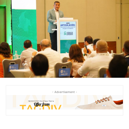
- Advertisement -