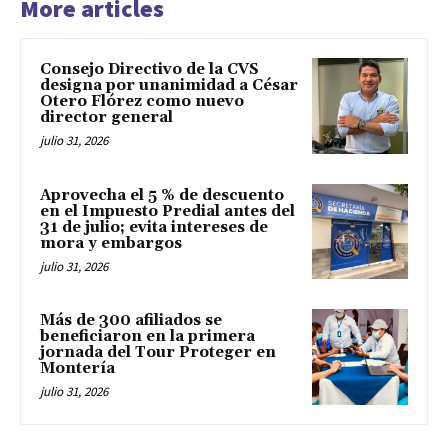
More articles
Consejo Directivo de la CVS
designa por unanimidad a César
Otero Flórez como nuevo
director general
julio 31, 2026
Aprovecha el 5 % de descuento
en el Impuesto Predial antes del
31 de julio; evita intereses de
mora y embargos
julio 31, 2026
Más de 300 afiliados se
beneficiaron en la primera
jornada del Tour Proteger en
Montería
julio 31, 2026