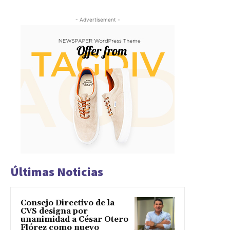
- Advertisement -
Últimas Noticias
Consejo Directivo de la
CVS designa por
unanimidad a César Otero
Flórez como nuevo