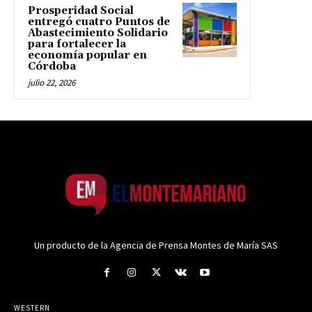
Prosperidad Social
entregó cuatro Puntos de
Abastecimiento Solidario
para fortalecer la
economía popular en
Córdoba
julio 22, 2026
Un producto de la Agencia de Prensa Montes de María SAS
WESTERN