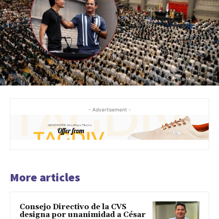
- Advertisement -
More articles
Consejo Directivo de la CVS
designa por unanimidad a César