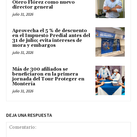
Otero Flórez como nuevo
director general
julio 31, 2026
Aprovecha el 5 % de descuento
en el Impuesto Predial antes del
31 de julio; evita intereses de
mora y embargos
julio 31, 2026
Más de 300 afiliados se
beneficiaron en la primera
jornada del Tour Proteger en
Montería
julio 31, 2026
DEJA UNA RESPUESTA