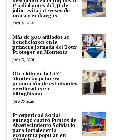
descuento en el Impuesto
Predial antes del 31 de
julio; evita intereses de
mora y embargos
julio 31, 2026
Más de 300 afiliados se
beneficiaron en la
primera jornada del Tour
Proteger en Montería
julio 31, 2026
Otro hito en la UCC
Montería: primera
promoción de estudiantes
certificados en
bilingüismo
julio 25, 2026
Prosperidad Social
entregó cuatro Puntos de
Abastecimiento Solidario
para fortalecer la
economía popular en