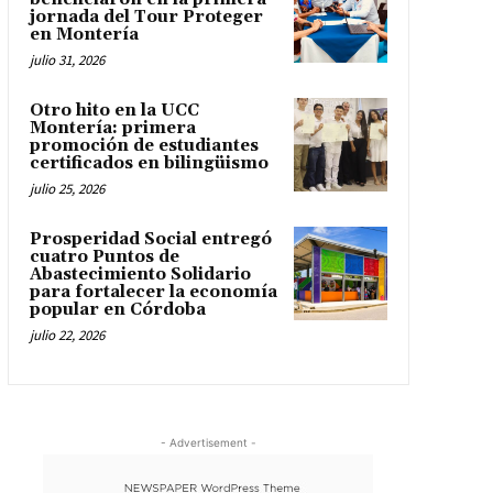
jornada del Tour Proteger
en Montería
julio 31, 2026
Otro hito en la UCC
Montería: primera
promoción de estudiantes
certificados en bilingüismo
julio 25, 2026
Prosperidad Social entregó
cuatro Puntos de
Abastecimiento Solidario
para fortalecer la economía
popular en Córdoba
julio 22, 2026
- Advertisement -