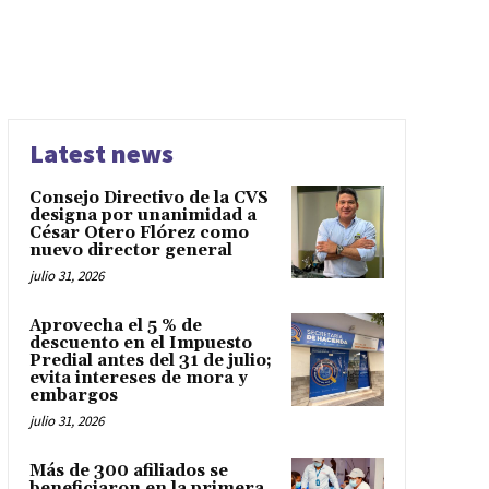
Latest news
Consejo Directivo de la CVS
designa por unanimidad a
César Otero Flórez como
nuevo director general
julio 31, 2026
Aprovecha el 5 % de
descuento en el Impuesto
Predial antes del 31 de julio;
evita intereses de mora y
embargos
julio 31, 2026
Más de 300 afiliados se
beneficiaron en la primera