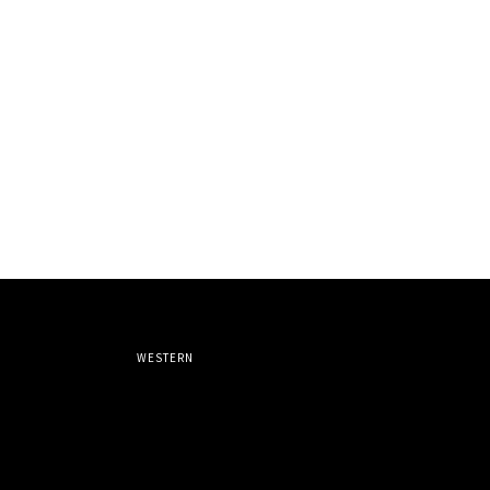
WESTERN