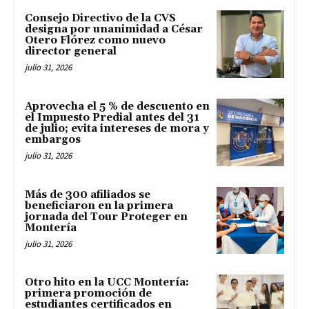
Consejo Directivo de la CVS
designa por unanimidad a César
Otero Flórez como nuevo
director general
julio 31, 2026
Aprovecha el 5 % de descuento en
el Impuesto Predial antes del 31
de julio; evita intereses de mora y
embargos
julio 31, 2026
Más de 300 afiliados se
beneficiaron en la primera
jornada del Tour Proteger en
Montería
julio 31, 2026
Otro hito en la UCC Montería:
primera promoción de
estudiantes certificados en