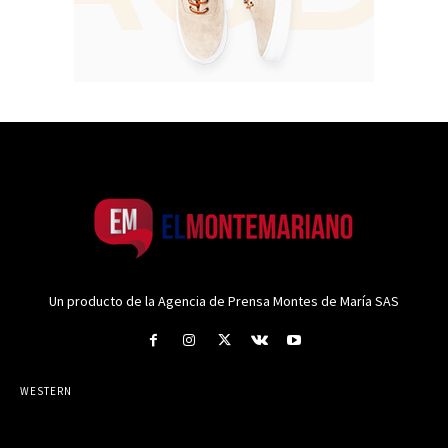
Un producto de la Agencia de Prensa Montes de María SAS
WESTERN