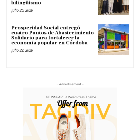
bilingüismo
julio 25, 2026
Prosperidad Social entregó
cuatro Puntos de Abastecimiento
Solidario para fortalecer la
economía popular en Córdoba
julio 22, 2026
- Advertisement -