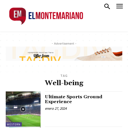
- Advertisement -
TAG
Well-being
Ultimate Sports Ground
Experience
enero 27, 2024
WESTERN