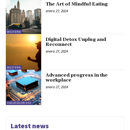
The Art of Mindful Eating
enero 27, 2024
WESTERN
Digital Detox Unplug and
Reconnect
enero 27, 2024
WESTERN
Advanced progress in the
workplace
enero 27, 2024
UNCATEGORIZED
Latest news