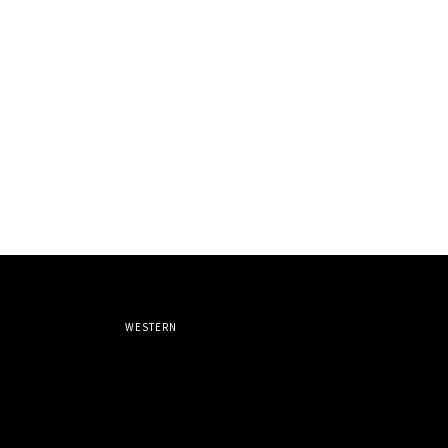
WESTERN