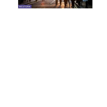
WESTERN