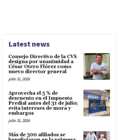
Latest news
Consejo Directivo de la CVS
designa por unanimidad a
César Otero Flórez como
nuevo director general
julio 31, 2026
Aprovecha el 5 % de
descuento en el Impuesto
Predial antes del 31 de julio;
evita intereses de mora y
embargos
julio 31, 2026
Más de 300 afiliados se
beneficiaron en la primera