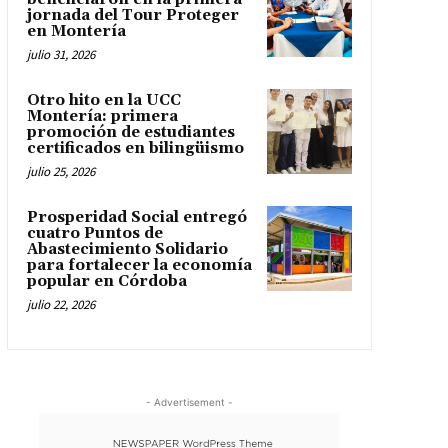
jornada del Tour Proteger
en Montería
julio 31, 2026
Otro hito en la UCC
Montería: primera
promoción de estudiantes
certificados en bilingüismo
julio 25, 2026
Prosperidad Social entregó
cuatro Puntos de
Abastecimiento Solidario
para fortalecer la economía
popular en Córdoba
julio 22, 2026
- Advertisement -