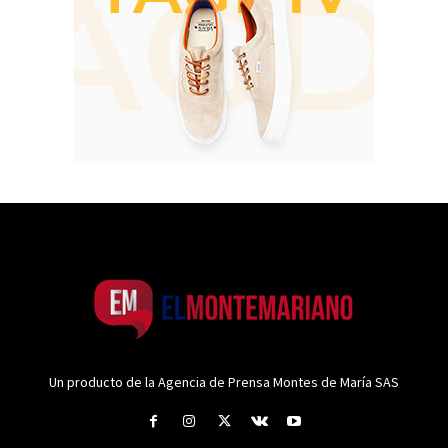
Un producto de la Agencia de Prensa Montes de María SAS