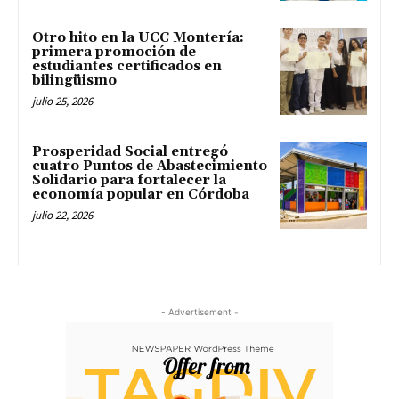
Otro hito en la UCC Montería:
primera promoción de
estudiantes certificados en
bilingüismo
julio 25, 2026
Prosperidad Social entregó
cuatro Puntos de Abastecimiento
Solidario para fortalecer la
economía popular en Córdoba
julio 22, 2026
- Advertisement -