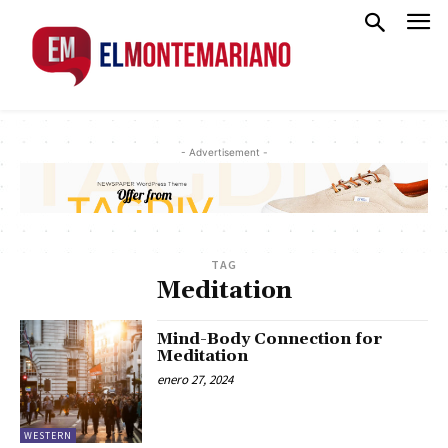
- Advertisement -
TAG
Meditation
Mind-Body Connection for
Meditation
enero 27, 2024
WESTERN