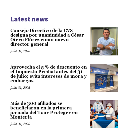
Latest news
Consejo Directivo de la CVS
designa por unanimidad a César
Otero Flórez como nuevo
director general
julio 31, 2026
Aprovecha el 5 % de descuento en
el Impuesto Predial antes del 31
de julio; evita intereses de mora y
embargos
julio 31, 2026
Más de 300 afiliados se
beneficiaron en la primera
jornada del Tour Proteger en
Montería
julio 31, 2026