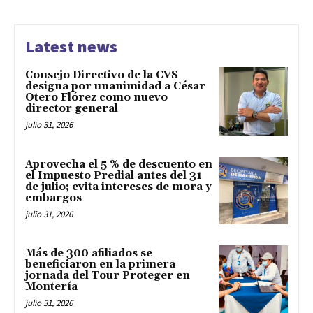
Latest news
Consejo Directivo de la CVS
designa por unanimidad a César
Otero Flórez como nuevo
director general
julio 31, 2026
Aprovecha el 5 % de descuento en
el Impuesto Predial antes del 31
de julio; evita intereses de mora y
embargos
julio 31, 2026
Más de 300 afiliados se
beneficiaron en la primera
jornada del Tour Proteger en
Montería
julio 31, 2026