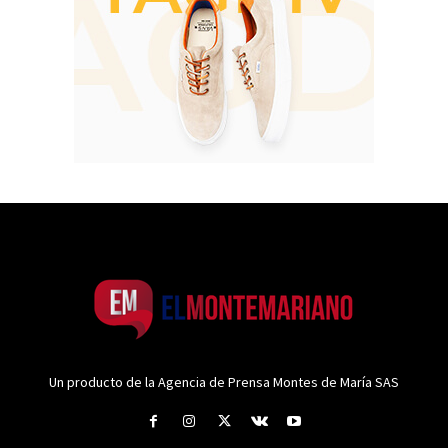
Un producto de la Agencia de Prensa Montes de María SAS