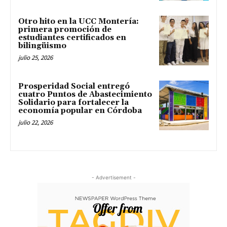
Otro hito en la UCC Montería:
primera promoción de
estudiantes certificados en
bilingüismo
julio 25, 2026
Prosperidad Social entregó
cuatro Puntos de Abastecimiento
Solidario para fortalecer la
economía popular en Córdoba
julio 22, 2026
- Advertisement -