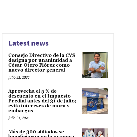
Latest news
Consejo Directivo de la CVS
designa por unanimidad a
César Otero Flórez como
nuevo director general
julio 31, 2026
Aprovecha el 5 % de
descuento en el Impuesto
Predial antes del 31 de julio;
evita intereses de mora y
embargos
julio 31, 2026
Más de 300 afiliados se
beneficiaron en la primera