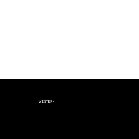
WESTERN