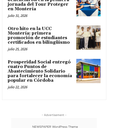
jornada del Tour Proteger
en Montería
julio 31, 2026
Otro hito en la UCC
Montería: primera
promoción de estudiantes
certificados en bilingüismo
julio 25, 2026
Prosperidad Social entregó
cuatro Puntos de
Abastecimiento Solidario
para fortalecer la economía
popular en Córdoba
julio 22, 2026
- Advertisement -