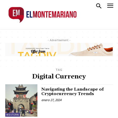
- Advertisement -
TAG
Digital Currency
Navigating the Landscape of
Cryptocurrency Trends
enero 27, 2024
WESTERN