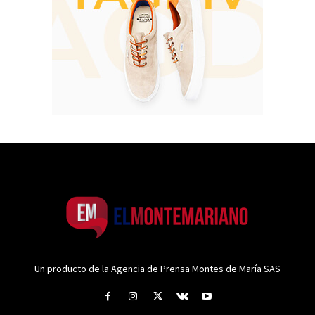
Un producto de la Agencia de Prensa Montes de María SAS