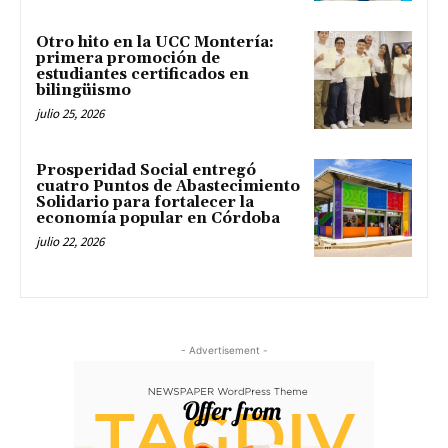
Otro hito en la UCC Montería:
primera promoción de
estudiantes certificados en
bilingüismo
julio 25, 2026
Prosperidad Social entregó
cuatro Puntos de Abastecimiento
Solidario para fortalecer la
economía popular en Córdoba
julio 22, 2026
- Advertisement -