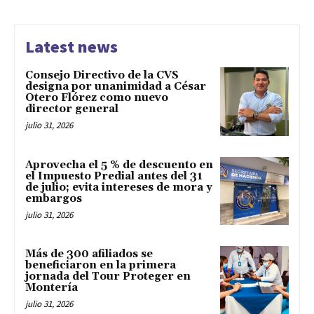
Latest news
Consejo Directivo de la CVS
designa por unanimidad a César
Otero Flórez como nuevo
director general
julio 31, 2026
Aprovecha el 5 % de descuento en
el Impuesto Predial antes del 31
de julio; evita intereses de mora y
embargos
julio 31, 2026
Más de 300 afiliados se
beneficiaron en la primera
jornada del Tour Proteger en
Montería
julio 31, 2026