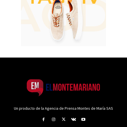
Un producto de la Agencia de Prensa Montes de María SAS