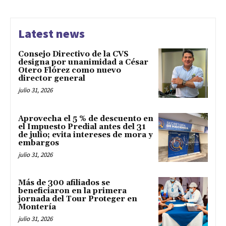
Latest news
Consejo Directivo de la CVS
designa por unanimidad a César
Otero Flórez como nuevo
director general
julio 31, 2026
Aprovecha el 5 % de descuento en
el Impuesto Predial antes del 31
de julio; evita intereses de mora y
embargos
julio 31, 2026
Más de 300 afiliados se
beneficiaron en la primera
jornada del Tour Proteger en
Montería
julio 31, 2026