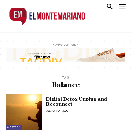
- Advertisement -
TAG
Balance
Digital Detox Unplug and
Reconnect
enero 27, 2024
WESTERN