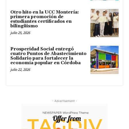
Otro hito en la UCC Montería:
primera promoción de
estudiantes certificados en
bilingüismo
julio 25, 2026
Prosperidad Social entregó
cuatro Puntos de Abastecimiento
Solidario para fortalecer la
economía popular en Córdoba
julio 22, 2026
- Advertisement -