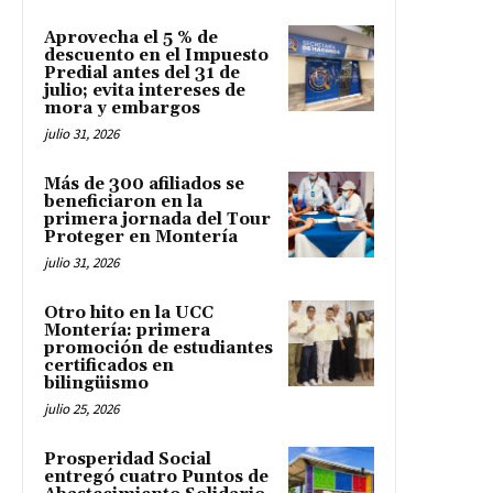
Aprovecha el 5 % de
descuento en el Impuesto
Predial antes del 31 de
julio; evita intereses de
mora y embargos
julio 31, 2026
Más de 300 afiliados se
beneficiaron en la
primera jornada del Tour
Proteger en Montería
julio 31, 2026
Otro hito en la UCC
Montería: primera
promoción de estudiantes
certificados en
bilingüismo
julio 25, 2026
Prosperidad Social
entregó cuatro Puntos de