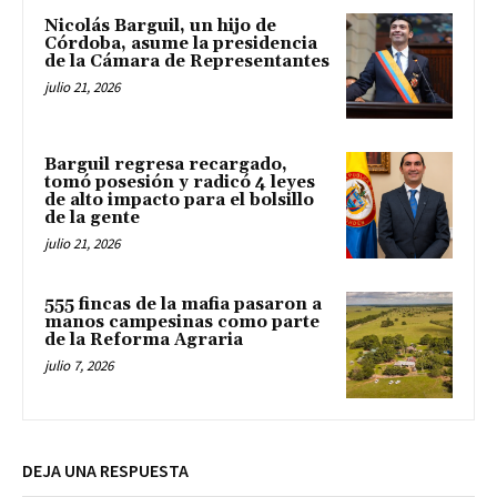
Nicolás Barguil, un hijo de
Córdoba, asume la presidencia
de la Cámara de Representantes
julio 21, 2026
Barguil regresa recargado,
tomó posesión y radicó 4 leyes
de alto impacto para el bolsillo
de la gente
julio 21, 2026
555 fincas de la mafia pasaron a
manos campesinas como parte
de la Reforma Agraria
julio 7, 2026
DEJA UNA RESPUESTA