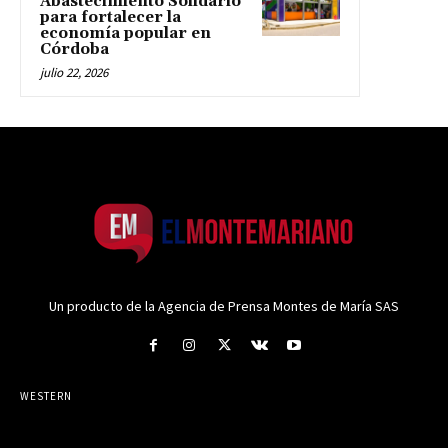
Abastecimiento Solidario
para fortalecer la
economía popular en
Córdoba
julio 22, 2026
Un producto de la Agencia de Prensa Montes de María SAS
WESTERN