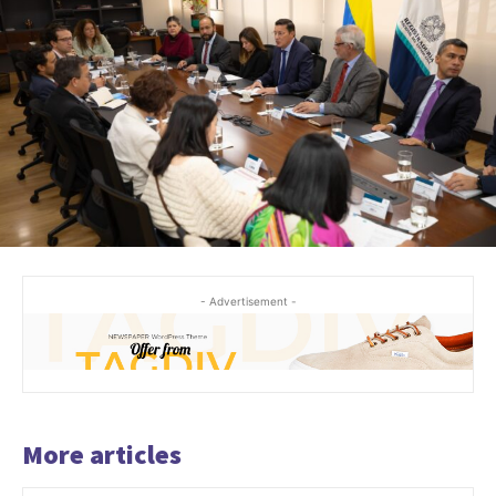
- Advertisement -
More articles