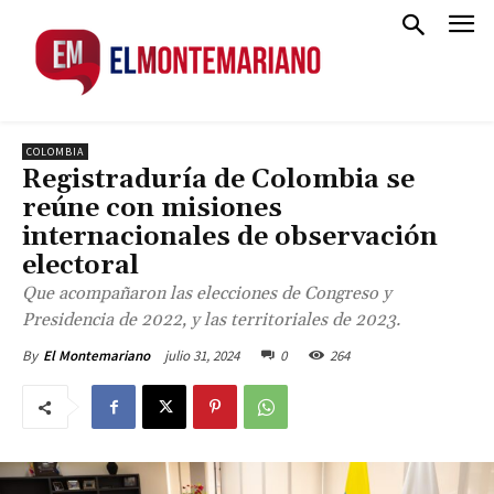
COLOMBIA
Registraduría de Colombia se
reúne con misiones
internacionales de observación
electoral
Que acompañaron las elecciones de Congreso y
Presidencia de 2022, y las territoriales de 2023.
julio 31, 2024
0
264
By
El Montemariano