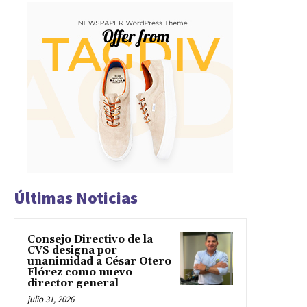
Últimas Noticias
Consejo Directivo de la
CVS designa por
unanimidad a César Otero
Flórez como nuevo
director general
julio 31, 2026