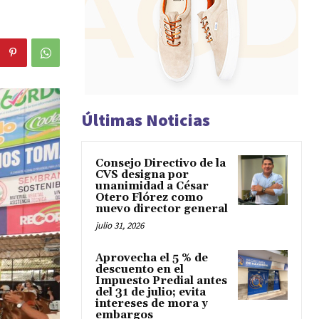
Últimas Noticias
Consejo Directivo de la
CVS designa por
unanimidad a César
Otero Flórez como
nuevo director general
julio 31, 2026
Aprovecha el 5 % de
descuento en el
Impuesto Predial antes
del 31 de julio; evita
intereses de mora y
embargos