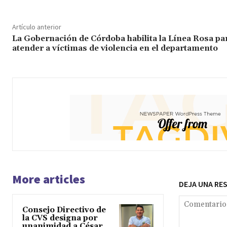
Artículo anterior
La Gobernación de Córdoba habilita la Línea Rosa pa
atender a víctimas de violencia en el departamento
More articles
DEJA UNA RE
Consejo Directivo de
la CVS designa por
unanimidad a César