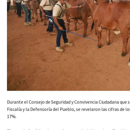
Durante el Consejo de Seguridad y Convivencia Ciudadana que se l
Fiscalía y la Defensoría del Pueblo, se revelaron las cifras de
17%.