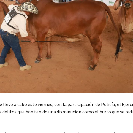
levó a cabo este viernes, con la participación de Policía, el Ejérci
 los delitos que han tenido una disminución como el hurto que se red