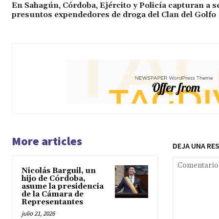
En Sahagún, Córdoba, Ejército y Policía capturan a s
presuntos expendedores de droga del Clan del Golfo
More articles
DEJA UNA RE
Nicolás Barguil, un
hijo de Córdoba,
asume la presidencia
de la Cámara de
Representantes
julio 21, 2026