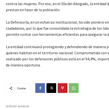
contra las mujeres. Por eso, en el Día del Abogado, la entidad 
prestan en favor de la población.
La Defensoría, en un esfuerzo institucional, ha sido pionero e
ciudadanos, por lo que fue consolidada la estrategia de los labo
permite contar con herramientas eficientes para asegurar la d
La entidad continuará protegiendo y defendiendo de manera pr
quienes habitan en el territorio nacional. Comprometida con su
realizado por los defensores públicos está en el 94,4%, importa
de manera oportuna.
Cuota
Artículo anterior