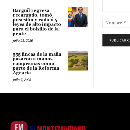
Barguil regresa
Comentario:
recargado, tomó
posesión y radicó 4
leyes de alto impacto
para el bolsillo de la
gente
julio 21, 2026
555 fincas de la mafia
pasaron a manos
campesinas como
parte de la Reforma
Agraria
julio 7, 2026