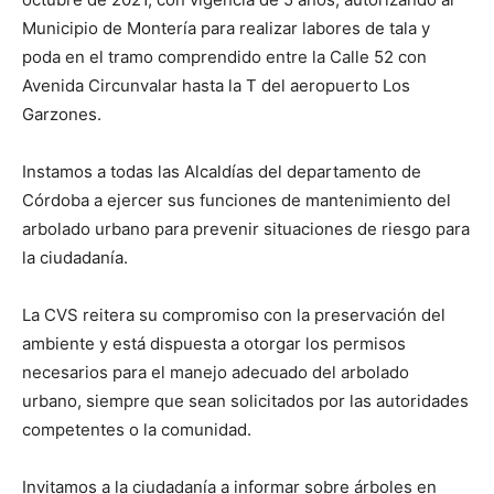
Municipio de Montería para realizar labores de tala y
poda en el tramo comprendido entre la Calle 52 con
Avenida Circunvalar hasta la T del aeropuerto Los
Garzones.
Instamos a todas las Alcaldías del departamento de
Córdoba a ejercer sus funciones de mantenimiento del
arbolado urbano para prevenir situaciones de riesgo para
la ciudadanía.
La CVS reitera su compromiso con la preservación del
ambiente y está dispuesta a otorgar los permisos
necesarios para el manejo adecuado del arbolado
urbano, siempre que sean solicitados por las autoridades
competentes o la comunidad.
Invitamos a la ciudadanía a informar sobre árboles en