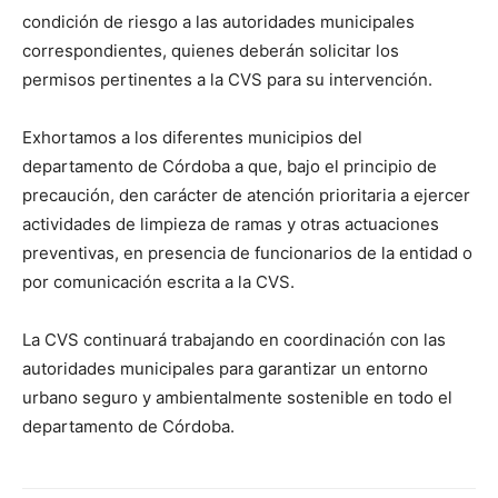
condición de riesgo a las autoridades municipales
correspondientes, quienes deberán solicitar los
permisos pertinentes a la CVS para su intervención.
Exhortamos a los diferentes municipios del
departamento de Córdoba a que, bajo el principio de
precaución, den carácter de atención prioritaria a ejercer
actividades de limpieza de ramas y otras actuaciones
preventivas, en presencia de funcionarios de la entidad o
por comunicación escrita a la CVS.
La CVS continuará trabajando en coordinación con las
autoridades municipales para garantizar un entorno
urbano seguro y ambientalmente sostenible en todo el
departamento de Córdoba.