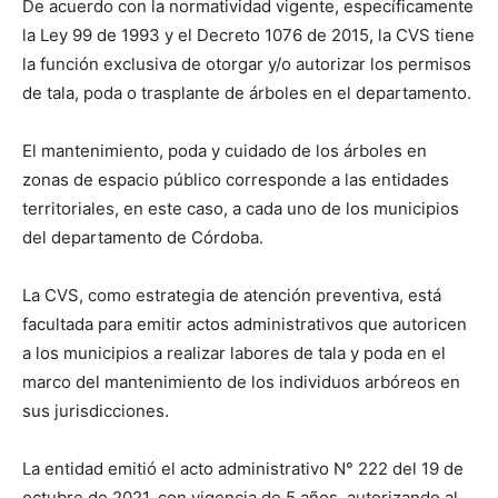
De acuerdo con la normatividad vigente, específicamente
la Ley 99 de 1993 y el Decreto 1076 de 2015, la CVS tiene
la función exclusiva de otorgar y/o autorizar los permisos
de tala, poda o trasplante de árboles en el departamento.
El mantenimiento, poda y cuidado de los árboles en
zonas de espacio público corresponde a las entidades
territoriales, en este caso, a cada uno de los municipios
del departamento de Córdoba.
La CVS, como estrategia de atención preventiva, está
facultada para emitir actos administrativos que autoricen
a los municipios a realizar labores de tala y poda en el
marco del mantenimiento de los individuos arbóreos en
sus jurisdicciones.
La entidad emitió el acto administrativo N° 222 del 19 de
octubre de 2021, con vigencia de 5 años, autorizando al