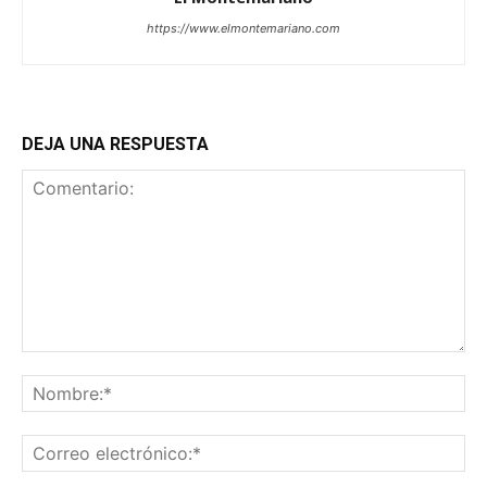
https://www.elmontemariano.com
DEJA UNA RESPUESTA