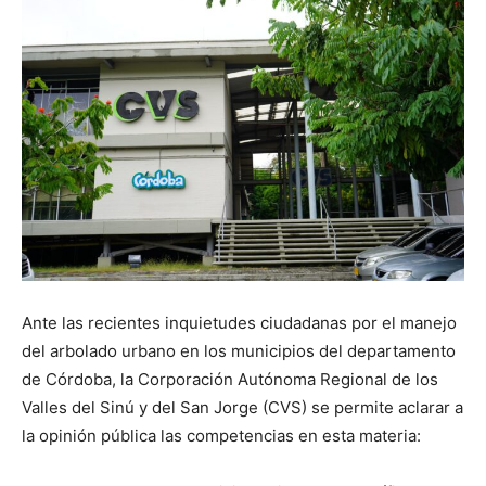
Ante las recientes inquietudes ciudadanas por el manejo
del arbolado urbano en los municipios del departamento
de Córdoba, la Corporación Autónoma Regional de los
Valles del Sinú y del San Jorge (CVS) se permite aclarar a
la opinión pública las competencias en esta materia: